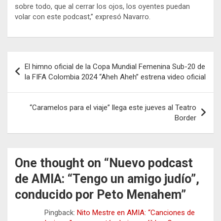
sobre todo, que al cerrar los ojos, los oyentes puedan
volar con este podcast,” expresó Navarro.
Navegación
El himno oficial de la Copa Mundial Femenina Sub-20 de
de
la FIFA Colombia 2024 “Aheh Aheh” estrena video oficial
entradas
“Caramelos para el viaje” llega este jueves al Teatro
Border
One thought on “
Nuevo podcast
de AMIA: “Tengo un amigo judío”,
conducido por Peto Menahem
”
Pingback:
Nito Mestre en AMIA: “Canciones de