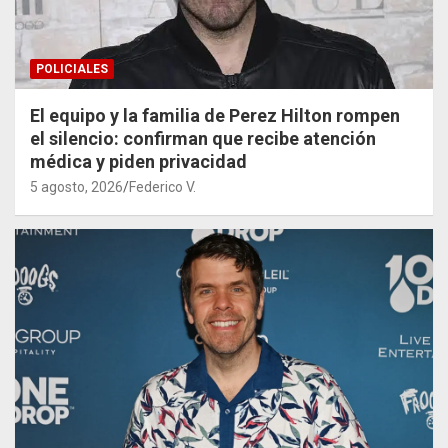
POLICIALES
El equipo y la familia de Perez Hilton rompen
el silencio: confirman que recibe atención
médica y piden privacidad
5 agosto, 2026
Federico V.