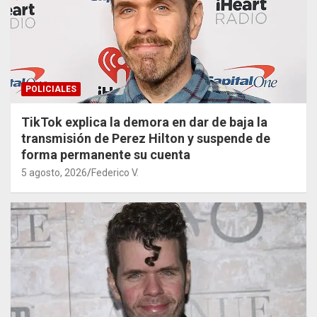
POLICIALES
TikTok explica la demora en dar de baja la
transmisión de Perez Hilton y suspende de
forma permanente su cuenta
5 agosto, 2026
Federico V.