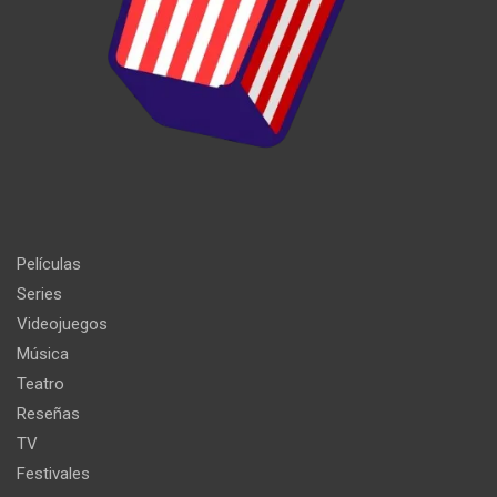
Películas
Series
Videojuegos
Música
Teatro
Reseñas
TV
Festivales