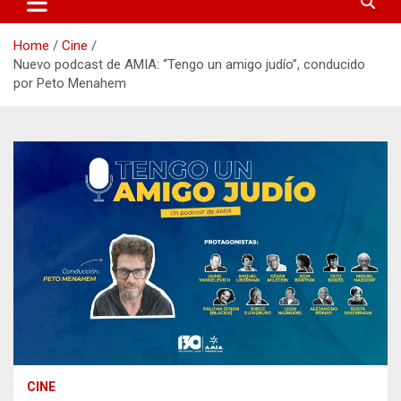
Home
Cine
Nuevo podcast de AMIA: “Tengo un amigo judío”, conducido
por Peto Menahem
CINE