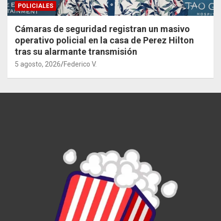
POLICIALES
Cámaras de seguridad registran un masivo
operativo policial en la casa de Perez Hilton
tras su alarmante transmisión
5 agosto, 2026
Federico V.