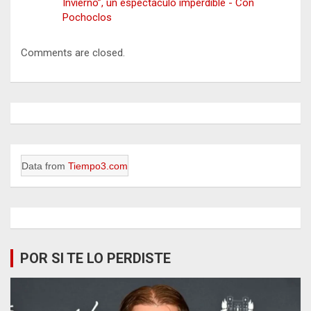
Invierno”, un espectáculo imperdible - Con
Pochoclos
Comments are closed.
Data from
Tiempo3.com
POR SI TE LO PERDISTE