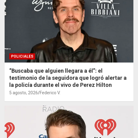
POLICIALES
“Buscaba que alguien llegara a él”: el
testimonio de la seguidora que logró alertar a
la policía durante el vivo de Perez Hilton
5 agosto, 2026
Federico V.