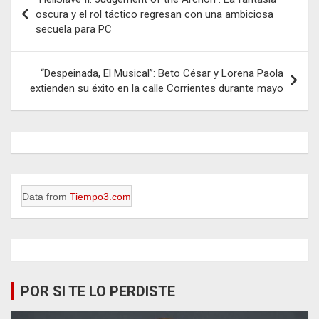
de
oscura y el rol táctico regresan con una ambiciosa
secuela para PC
entradas
“Despeinada, El Musical”: Beto César y Lorena Paola
extienden su éxito en la calle Corrientes durante mayo
Data from
Tiempo3.com
POR SI TE LO PERDISTE