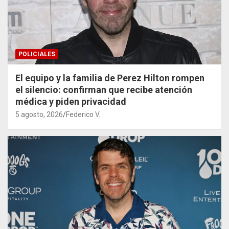
POLICIALES
El equipo y la familia de Perez Hilton rompen
el silencio: confirman que recibe atención
médica y piden privacidad
5 agosto, 2026
Federico V.