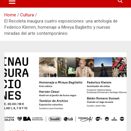
Home
Cultura
El Recoleta inaugura cuatro exposiciones: una antología de
Federico Klemm, homenaje a Mireya Baglietto y nuevas
miradas del arte contemporáneo