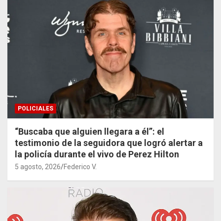
POLICIALES
“Buscaba que alguien llegara a él”: el
testimonio de la seguidora que logró alertar a
la policía durante el vivo de Perez Hilton
5 agosto, 2026
Federico V.