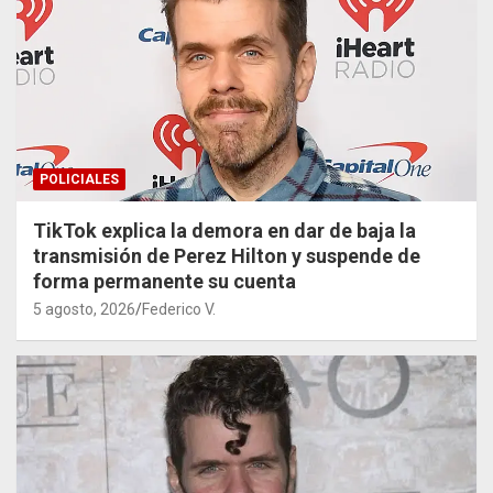
POLICIALES
TikTok explica la demora en dar de baja la
transmisión de Perez Hilton y suspende de
forma permanente su cuenta
5 agosto, 2026
Federico V.