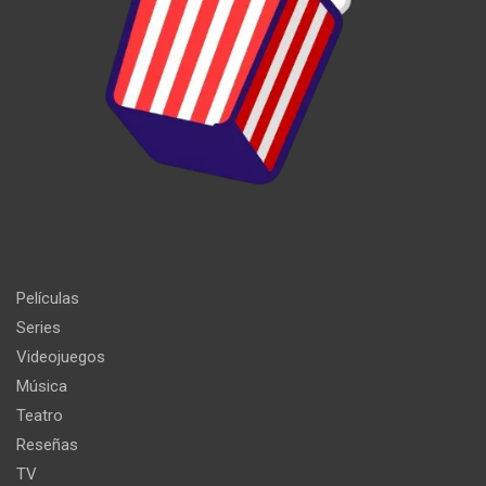
Películas
Series
Videojuegos
Música
Teatro
Reseñas
TV