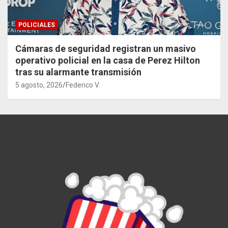
POLICIALES
Cámaras de seguridad registran un masivo
operativo policial en la casa de Perez Hilton
tras su alarmante transmisión
5 agosto, 2026
Federico V.