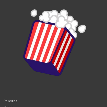
Películas