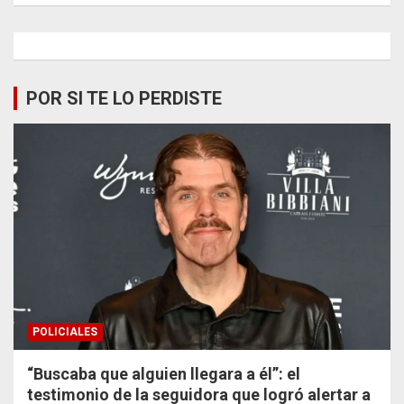
POR SI TE LO PERDISTE
POLICIALES
“Buscaba que alguien llegara a él”: el
testimonio de la seguidora que logró alertar a