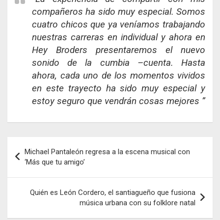
compañeros ha sido muy especial. Somos
cuatro chicos que ya veníamos trabajando
nuestras carreras en individual y ahora en
Hey Broders presentaremos el nuevo
sonido de la cumbia –cuenta. Hasta
ahora, cada uno de los momentos vividos
en este trayecto ha sido muy especial y
estoy seguro que vendrán cosas mejores ”
Navegación
Michael Pantaleón regresa a la escena musical con
de
‘Más que tu amigo’
entradas
Quién es León Cordero, el santiagueño que fusiona
música urbana con su folklore natal