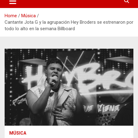
Home
Música
Cantante Jota G y la agrupación Hey Broders se estrenaron por
todo lo alto en la semana Billboard
MÚSICA