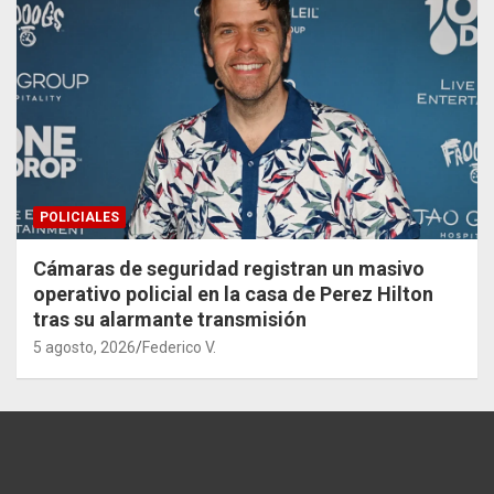
POLICIALES
Cámaras de seguridad registran un masivo
operativo policial en la casa de Perez Hilton
tras su alarmante transmisión
5 agosto, 2026
Federico V.