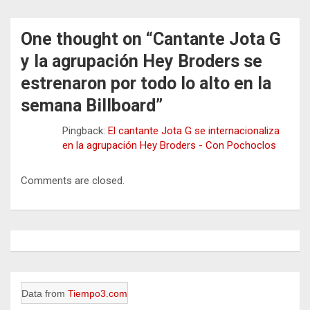
One thought on “
Cantante Jota G
y la agrupación Hey Broders se
estrenaron por todo lo alto en la
semana Billboard
”
Pingback:
El cantante Jota G se internacionaliza
en la agrupación Hey Broders - Con Pochoclos
Comments are closed.
Data from
Tiempo3.com