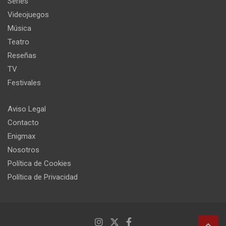
Series
Videojuegos
Música
Teatro
Reseñas
TV
Festivales
Aviso Legal
Contacto
Enigmax
Nosotros
Política de Cookies
Política de Privacidad