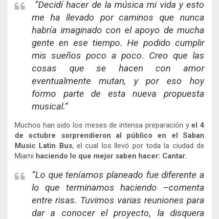
“Decidí hacer de la música mi vida y esto
me ha llevado por caminos que nunca
habría imaginado con el apoyo de mucha
gente en ese tiempo. He podido cumplir
mis sueños poco a poco. Creo que las
cosas que se hacen con amor
eventualmente mutan, y por eso hoy
formo parte de esta nueva propuesta
musical.”
Muchos han sido los meses de intensa preparación y
el 4
de octubre sorprendieron al público en el Saban
Music Latin Bus
, el cual los llevó por toda la ciudad de
Miami
haciendo lo que mejor saben hacer: Cantar.
“Lo que teníamos planeado fue diferente a
lo que terminamos haciendo –comenta
entre risas. Tuvimos varias reuniones para
dar a conocer el proyecto, la disquera