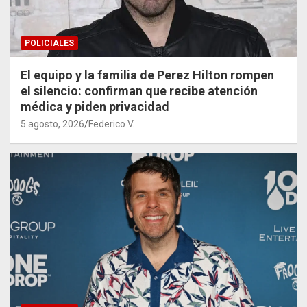
POLICIALES
El equipo y la familia de Perez Hilton rompen
el silencio: confirman que recibe atención
médica y piden privacidad
5 agosto, 2026
Federico V.