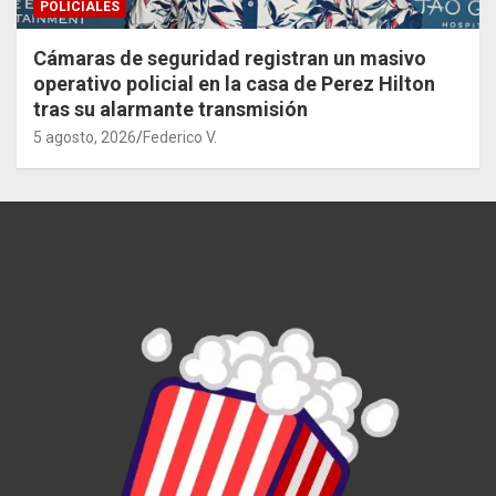
POLICIALES
Cámaras de seguridad registran un masivo
operativo policial en la casa de Perez Hilton
tras su alarmante transmisión
5 agosto, 2026
Federico V.