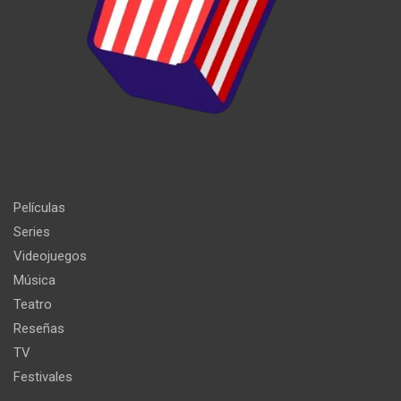
Películas
Series
Videojuegos
Música
Teatro
Reseñas
TV
Festivales