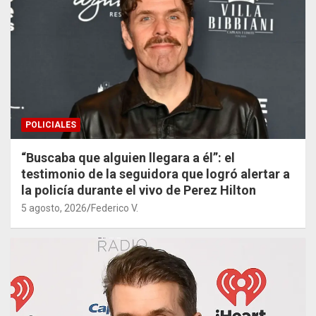
POLICIALES
“Buscaba que alguien llegara a él”: el
testimonio de la seguidora que logró alertar a
la policía durante el vivo de Perez Hilton
5 agosto, 2026
Federico V.