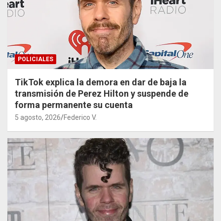
POLICIALES
TikTok explica la demora en dar de baja la
transmisión de Perez Hilton y suspende de
forma permanente su cuenta
5 agosto, 2026
Federico V.