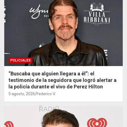
POLICIALES
“Buscaba que alguien llegara a él”: el
testimonio de la seguidora que logró alertar a
la policía durante el vivo de Perez Hilton
5 agosto, 2026
Federico V.