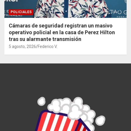
POLICIALES
Cámaras de seguridad registran un masivo
operativo policial en la casa de Perez Hilton
tras su alarmante transmisión
5 agosto, 2026
Federico V.