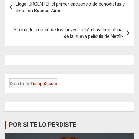
Llega ¡URGENTE!: el primer encuentro de periodistas y
de
libros en Buenos Aires
entradas
‘El club del crimen de los jueves’: mirá el avance oficial
de la nueva película de Netflix
Data from
Tiempo3.com
POR SI TE LO PERDISTE