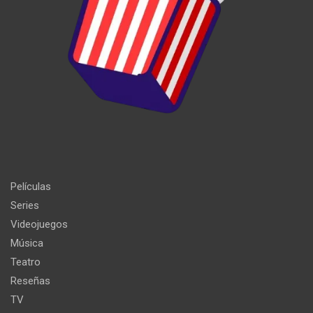
Películas
Series
Videojuegos
Música
Teatro
Reseñas
TV