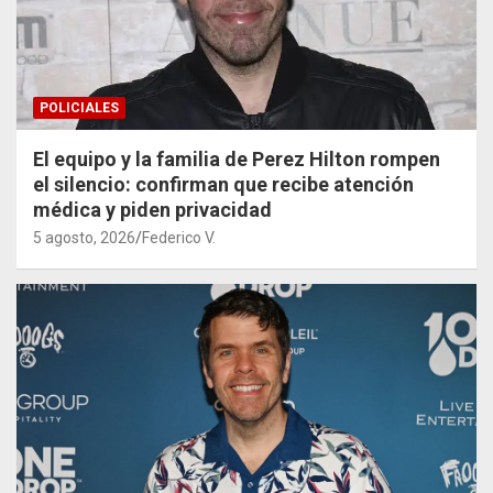
POLICIALES
El equipo y la familia de Perez Hilton rompen
el silencio: confirman que recibe atención
médica y piden privacidad
5 agosto, 2026
Federico V.