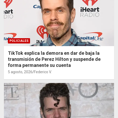
POLICIALES
TikTok explica la demora en dar de baja la
transmisión de Perez Hilton y suspende de
forma permanente su cuenta
5 agosto, 2026
Federico V.