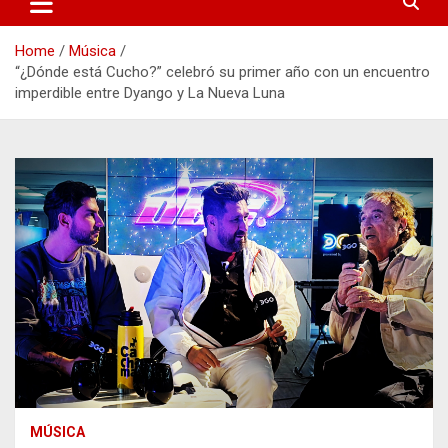
Home
Música
“¿Dónde está Cucho?” celebró su primer año con un encuentro
imperdible entre Dyango y La Nueva Luna
MÚSICA