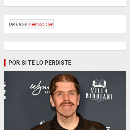
Data from
Tiempo3.com
POR SI TE LO PERDISTE