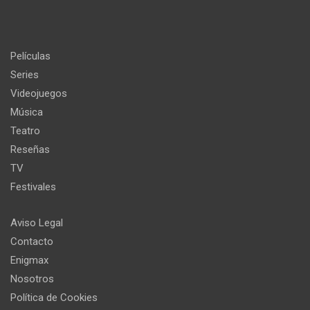
Películas
Series
Videojuegos
Música
Teatro
Reseñas
TV
Festivales
Aviso Legal
Contacto
Enigmax
Nosotros
Política de Cookies