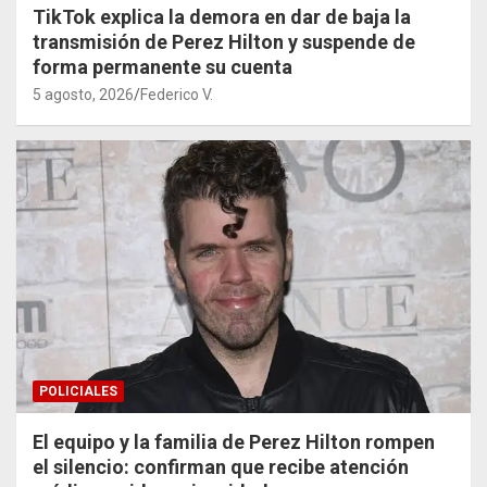
TikTok explica la demora en dar de baja la
transmisión de Perez Hilton y suspende de
forma permanente su cuenta
5 agosto, 2026
Federico V.
POLICIALES
El equipo y la familia de Perez Hilton rompen
el silencio: confirman que recibe atención