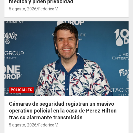
médica y piden privacidad
5 agosto, 2026
Federico V.
POLICIALES
Cámaras de seguridad registran un masivo
operativo policial en la casa de Perez Hilton
tras su alarmante transmisión
5 agosto, 2026
Federico V.