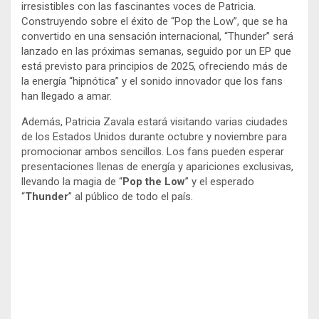
irresistibles con las fascinantes voces de Patricia.
Construyendo sobre el éxito de “Pop the Low”, que se ha
convertido en una sensación internacional, “Thunder” será
lanzado en las próximas semanas, seguido por un EP que
está previsto para principios de 2025, ofreciendo más de
la energía “hipnótica” y el sonido innovador que los fans
han llegado a amar.
Además, Patricia Zavala estará visitando varias ciudades
de los Estados Unidos durante octubre y noviembre para
promocionar ambos sencillos. Los fans pueden esperar
presentaciones llenas de energía y apariciones exclusivas,
llevando la magia de “
Pop the Low
” y el esperado
“
Thunder
” al público de todo el país.