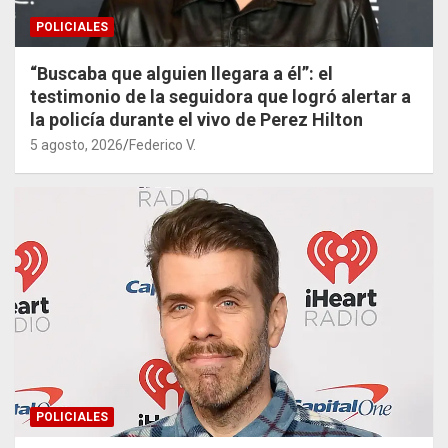
POLICIALES
“Buscaba que alguien llegara a él”: el
testimonio de la seguidora que logró alertar a
la policía durante el vivo de Perez Hilton
5 agosto, 2026
Federico V.
POLICIALES