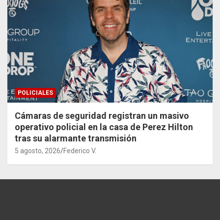
POLICIALES
Cámaras de seguridad registran un masivo
operativo policial en la casa de Perez Hilton
tras su alarmante transmisión
5 agosto, 2026
Federico V.