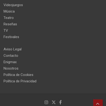
Videojuegos
Música
Teatro
Reseñas
TV
Festivales
Aviso Legal
Contacto
Enigmax
Nosotros
Política de Cookies
Política de Privacidad