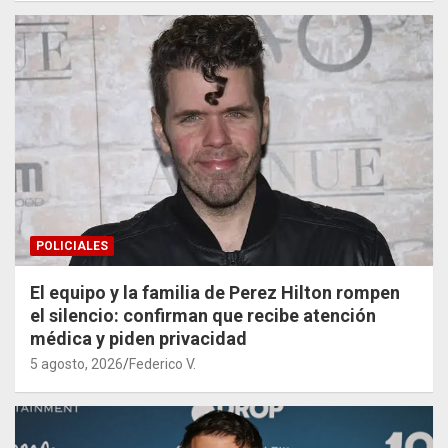
POLICIALES
El equipo y la familia de Perez Hilton rompen
el silencio: confirman que recibe atención
médica y piden privacidad
5 agosto, 2026
Federico V.