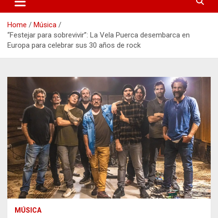
Home
Música
“Festejar para sobrevivir”: La Vela Puerca desembarca en
Europa para celebrar sus 30 años de rock
MÚSICA