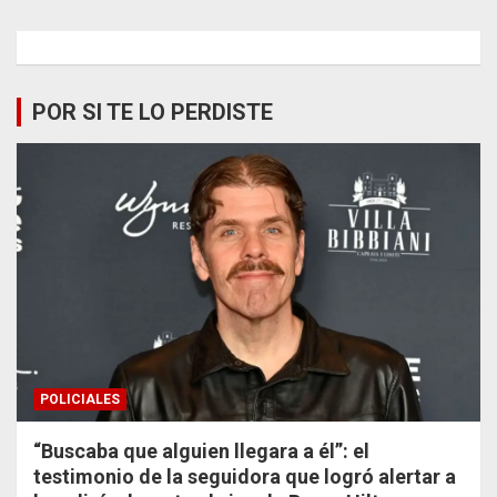
POR SI TE LO PERDISTE
POLICIALES
“Buscaba que alguien llegara a él”: el
testimonio de la seguidora que logró alertar a