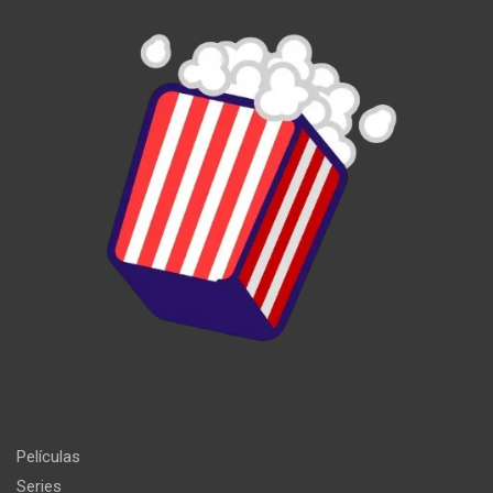
Películas
Series