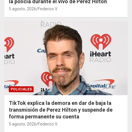
la policía durante el vivo de Perez Hilton
5 agosto, 2026
Federico V.
POLICIALES
TikTok explica la demora en dar de baja la
transmisión de Perez Hilton y suspende de
forma permanente su cuenta
5 agosto, 2026
Federico V.