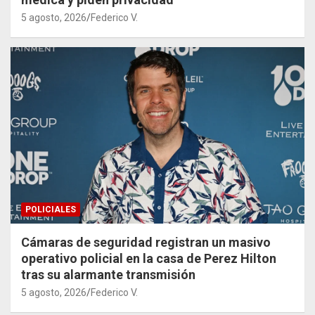
5 agosto, 2026
Federico V.
POLICIALES
Cámaras de seguridad registran un masivo
operativo policial en la casa de Perez Hilton
tras su alarmante transmisión
5 agosto, 2026
Federico V.