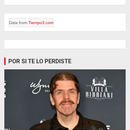
Data from
Tiempo3.com
POR SI TE LO PERDISTE