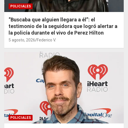
POLICIALES
“Buscaba que alguien llegara a él”: el
testimonio de la seguidora que logró alertar a
la policía durante el vivo de Perez Hilton
5 agosto, 2026
Federico V.
POLICIALES