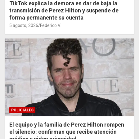
TikTok explica la demora en dar de baja la
transmisión de Perez Hilton y suspende de
forma permanente su cuenta
5 agosto, 2026
Federico V.
POLICIALES
El equipo y la familia de Perez Hilton rompen
el silencio: confirman que recibe atención
médica y piden privacidad