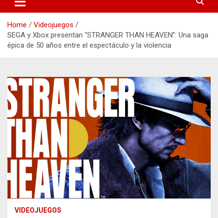
Home
Videojuegos
SEGA y Xbox presentan “STRANGER THAN HEAVEN”: Una saga
épica de 50 años entre el espectáculo y la violencia
VIDEOJUEGOS