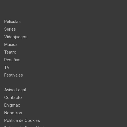
Películas
Series
Videojuegos
Música
Teatro
Reseñas
TV
Festivales
Aviso Legal
Contacto
Enigmax
Nosotros
Política de Cookies