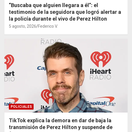
“Buscaba que alguien llegara a él”: el
testimonio de la seguidora que logró alertar a
la policía durante el vivo de Perez Hilton
5 agosto, 2026
Federico V.
POLICIALES
TikTok explica la demora en dar de baja la
transmisión de Perez Hilton y suspende de