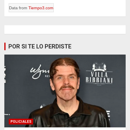
Data from
Tiempo3.com
POR SI TE LO PERDISTE
POLICIALES