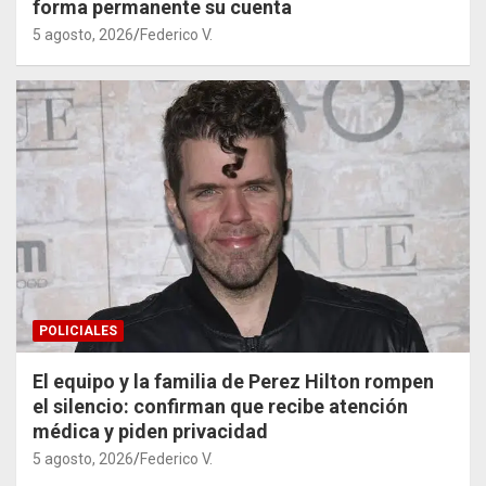
forma permanente su cuenta
5 agosto, 2026
Federico V.
POLICIALES
El equipo y la familia de Perez Hilton rompen
el silencio: confirman que recibe atención
médica y piden privacidad
5 agosto, 2026
Federico V.