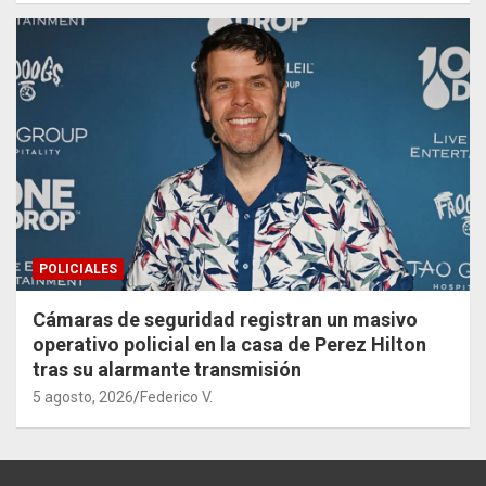
POLICIALES
Cámaras de seguridad registran un masivo
operativo policial en la casa de Perez Hilton
tras su alarmante transmisión
5 agosto, 2026
Federico V.