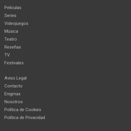
Películas
Series
Videojuegos
Música
Teatro
Reseñas
TV
Festivales
Aviso Legal
Contacto
Enigmax
Nosotros
Política de Cookies
Política de Privacidad