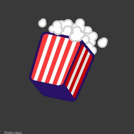
Películas