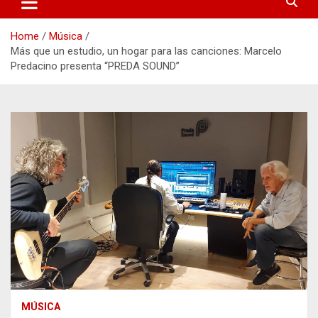
Home
Música
Más que un estudio, un hogar para las canciones: Marcelo
Predacino presenta “PREDA SOUND”
MÚSICA