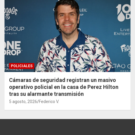
POLICIALES
Cámaras de seguridad registran un masivo
operativo policial en la casa de Perez Hilton
tras su alarmante transmisión
5 agosto, 2026
Federico V.