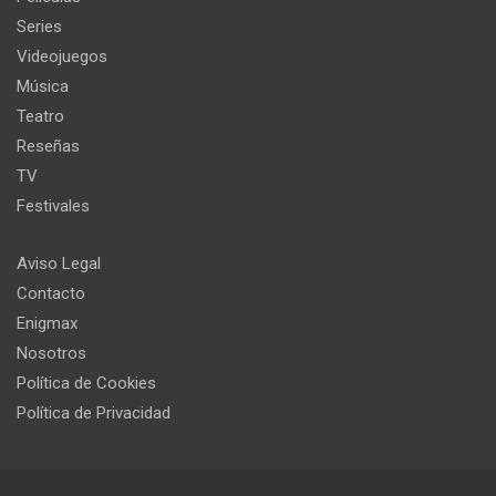
Series
Videojuegos
Música
Teatro
Reseñas
TV
Festivales
Aviso Legal
Contacto
Enigmax
Nosotros
Política de Cookies
Política de Privacidad