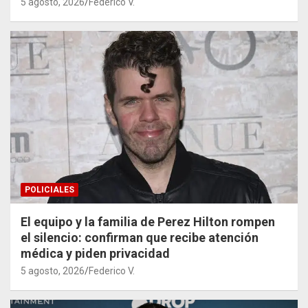
5 agosto, 2026
Federico V.
POLICIALES
El equipo y la familia de Perez Hilton rompen
el silencio: confirman que recibe atención
médica y piden privacidad
5 agosto, 2026
Federico V.