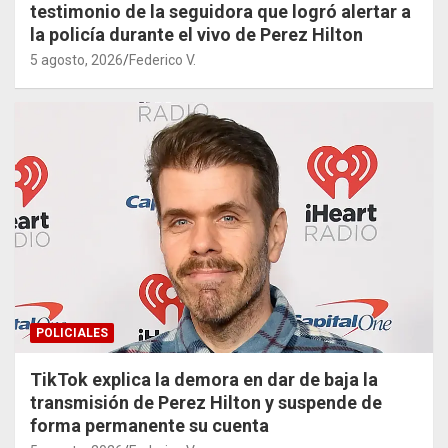
testimonio de la seguidora que logró alertar a
la policía durante el vivo de Perez Hilton
5 agosto, 2026
Federico V.
POLICIALES
TikTok explica la demora en dar de baja la
transmisión de Perez Hilton y suspende de
forma permanente su cuenta