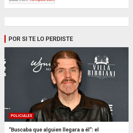
POR SI TE LO PERDISTE
POLICIALES
“Buscaba que alguien llegara a él”: el