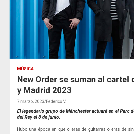
MÚSICA
New Order se suman al cartel
y Madrid 2023
7 marzo, 2023
Federico V.
El legendario grupo de Mánchester actuará en el Parc d
del Rey el 8 de junio.
Hubo una época en que o eras de guitarras o eras de sin