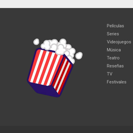
Películas
Series
Videojuegos
Música
Teatro
Reseñas
TV
Festivales