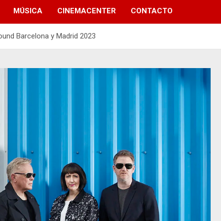
MÚSICA
CINEMACENTER
CONTACTO
ound Barcelona y Madrid 2023