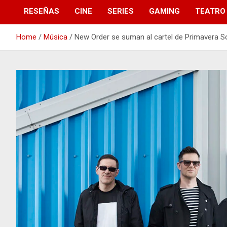
RESEÑAS
CINE
SERIES
GAMING
TEATRO
Home
Música
New Order se suman al cartel de Primavera S