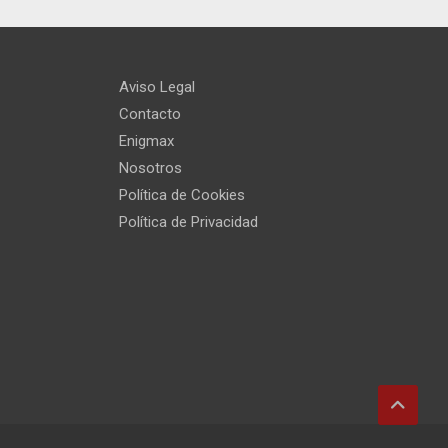
Aviso Legal
Contacto
Enigmax
Nosotros
Política de Cookies
Política de Privacidad