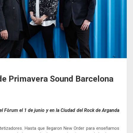
 de Primavera Sound Barcelona
el Fòrum el 1 de junio y en la Ciudad del Rock de Arganda
tetizadores. Hasta que llegaron New Order para enseñarnos