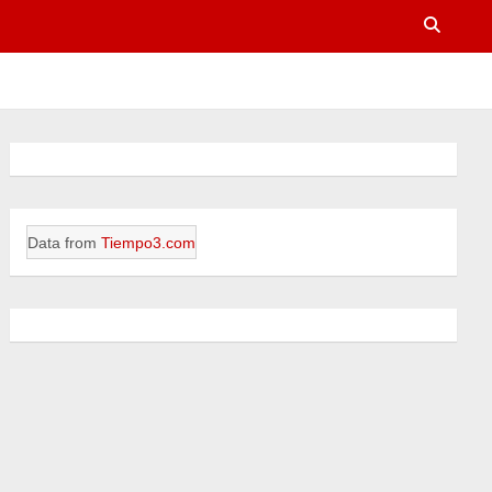
Data from
Tiempo3.com