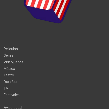
Películas
Series
Videojuegos
Música
Teatro
Reseñas
TV
Festivales
Aviso Legal