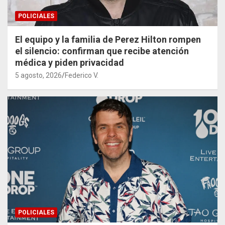
POLICIALES
El equipo y la familia de Perez Hilton rompen
el silencio: confirman que recibe atención
médica y piden privacidad
5 agosto, 2026
Federico V.
POLICIALES