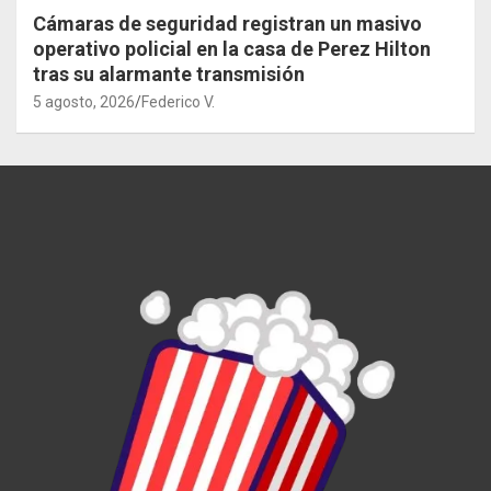
Cámaras de seguridad registran un masivo
operativo policial en la casa de Perez Hilton
tras su alarmante transmisión
5 agosto, 2026
Federico V.