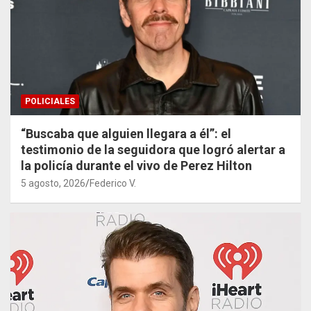
POLICIALES
“Buscaba que alguien llegara a él”: el
testimonio de la seguidora que logró alertar a
la policía durante el vivo de Perez Hilton
5 agosto, 2026
Federico V.