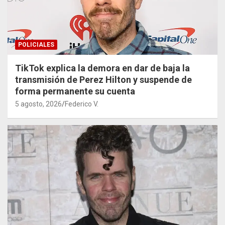
POLICIALES
TikTok explica la demora en dar de baja la
transmisión de Perez Hilton y suspende de
forma permanente su cuenta
5 agosto, 2026
Federico V.