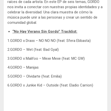
raíces de cada artista. En este EP de seis temas, GORDO
nos invita a conectar con nuestras propias identidades y a
celebrar la diversidad. Una clara muestra de cómo la
música puede unir a las personas y crear un sentido de
comunidad global.
“No Hay Verano Sin Gordo” Tracklist:
1.GORDO x Draxx – NO NO NO (feat. Sfera Ebbasta)
2.GORDO – Wet (feat. Bad Gyal)
3.GORDO x Malifoo – Mexe Mexe (feat. MC GW)
4.GORDO – Manijas
5.GORDO – Olvidarte (feat. Emilia)
6.GORDO x Junkie Kid – Outside (feat. Eladio Carrion)