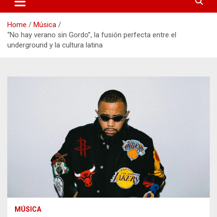
Home
Música
“No hay verano sin Gordo”, la fusión perfecta entre el
underground y la cultura latina
MÚSICA