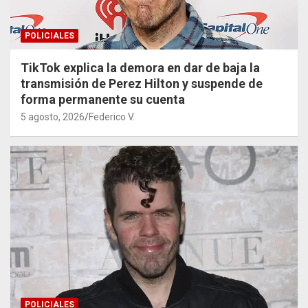
POLICIALES
TikTok explica la demora en dar de baja la
transmisión de Perez Hilton y suspende de
forma permanente su cuenta
5 agosto, 2026
Federico V.
POLICIALES