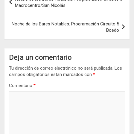
de
Macrocentro/San Nicolás
entradas
Noche de los Bares Notables: Programación Circuito 5
Boedo
Deja un comentario
Tu dirección de correo electrónico no será publicada.
Los
campos obligatorios están marcados con
*
Comentario
*