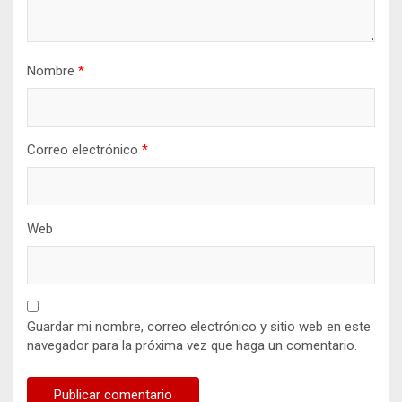
Nombre
*
Correo electrónico
*
Web
Guardar mi nombre, correo electrónico y sitio web en este
navegador para la próxima vez que haga un comentario.