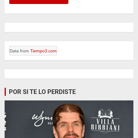
Data from
Tiempo3.com
POR SI TE LO PERDISTE