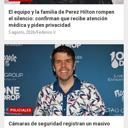
El equipo y la familia de Perez Hilton rompen
el silencio: confirman que recibe atención
médica y piden privacidad
5 agosto, 2026
Federico V.
POLICIALES
Cámaras de seguridad registran un masivo