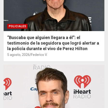
POLICIALES
“Buscaba que alguien llegara a él”: el
testimonio de la seguidora que logró alertar a
la policía durante el vivo de Perez Hilton
5 agosto, 2026
Federico V.