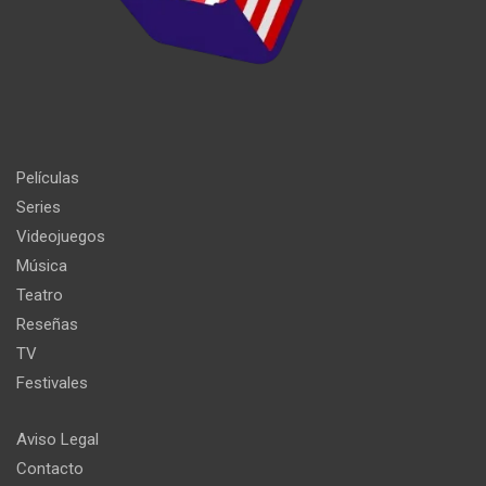
Películas
Series
Videojuegos
Música
Teatro
Reseñas
TV
Festivales
Aviso Legal
Contacto