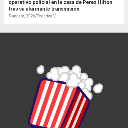
operativo policial en la casa de Perez Hilton
tras su alarmante transmisión
5 agosto, 2026
Federico V.