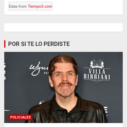
Data from
Tiempo3.com
POR SI TE LO PERDISTE
POLICIALES