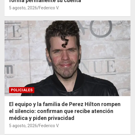
forma permanente su cuenta
5 agosto, 2026
Federico V.
POLICIALES
El equipo y la familia de Perez Hilton rompen
el silencio: confirman que recibe atención
médica y piden privacidad
5 agosto, 2026
Federico V.