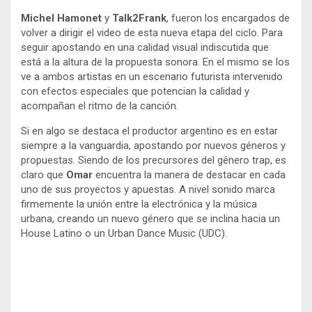
Michel Hamonet
y
Talk2Frank
, fueron los encargados de
volver a dirigir el video de esta nueva etapa del ciclo. Para
seguir apostando en una calidad visual indiscutida que
está a la altura de la propuesta sonora. En el mismo se los
ve a ambos artistas en un escenario futurista intervenido
con efectos especiales que potencian la calidad y
acompañan el ritmo de la canción.
Si en algo se destaca el productor argentino es en estar
siempre a la vanguardia, apostando por nuevos géneros y
propuestas. Siendo de los precursores del género trap, es
claro que
Omar
encuentra la manera de destacar en cada
uno de sus proyectos y apuestas. A nivel sonido marca
firmemente la unión entre la electrónica y la música
urbana, creando un nuevo género que se inclina hacia un
House Latino o un Urban Dance Music (UDC).