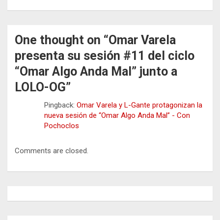
One thought on “
Omar Varela
presenta su sesión #11 del ciclo
“Omar Algo Anda Mal” junto a
LOLO-OG
”
Pingback:
Omar Varela y L-Gante protagonizan la
nueva sesión de “Omar Algo Anda Mal” - Con
Pochoclos
Comments are closed.