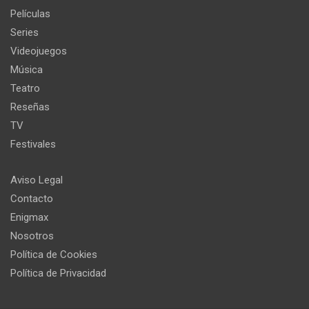
Películas
Series
Videojuegos
Música
Teatro
Reseñas
TV
Festivales
Aviso Legal
Contacto
Enigmax
Nosotros
Política de Cookies
Política de Privacidad