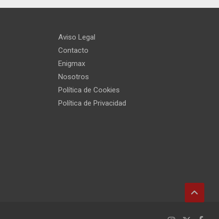
Aviso Legal
Contacto
Enigmax
Nosotros
Política de Cookies
Política de Privacidad