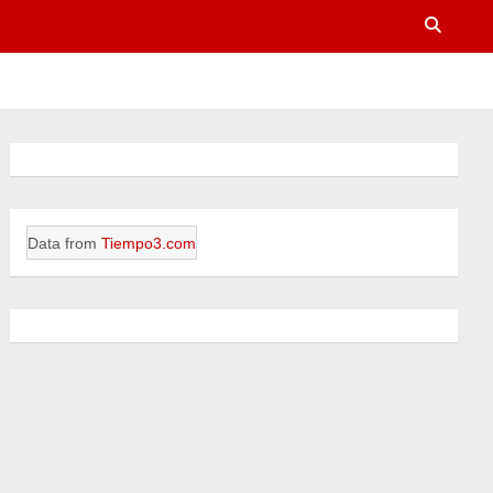
Data from
Tiempo3.com