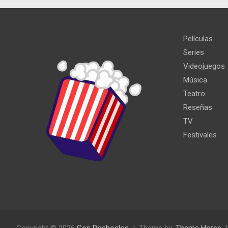
Películas
Series
Videojuegos
Música
Teatro
Reseñas
TV
Festivales