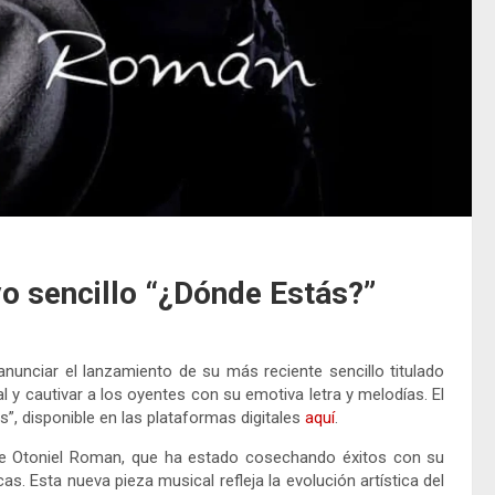
o sencillo “¿Dónde Estás?”
unciar el lanzamiento de su más reciente sencillo titulado
 y cautivar a los oyentes con su emotiva letra y melodías. El
”, disponible en las plataformas digitales
aquí
.
de Otoniel Roman, que ha estado cosechando éxitos con su
s. Esta nueva pieza musical refleja la evolución artística del