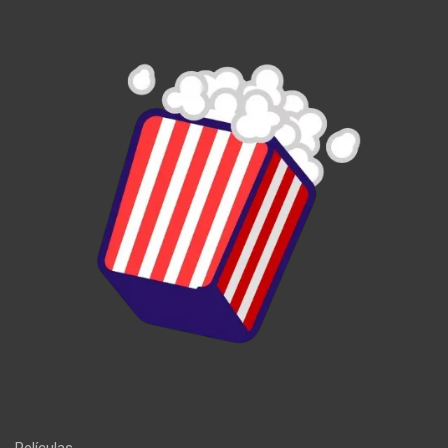
Películas