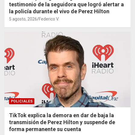
testimonio de la seguidora que logró alertar a
la policía durante el vivo de Perez Hilton
5 agosto, 2026
Federico V.
POLICIALES
TikTok explica la demora en dar de baja la
transmisión de Perez Hilton y suspende de
forma permanente su cuenta