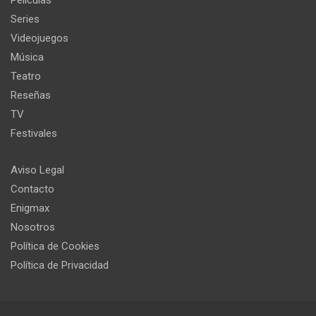
Series
Videojuegos
Música
Teatro
Reseñas
TV
Festivales
Aviso Legal
Contacto
Enigmax
Nosotros
Política de Cookies
Política de Privacidad