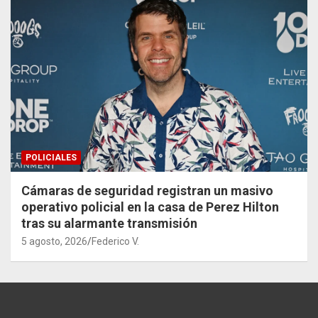
POLICIALES
Cámaras de seguridad registran un masivo
operativo policial en la casa de Perez Hilton
tras su alarmante transmisión
5 agosto, 2026
Federico V.