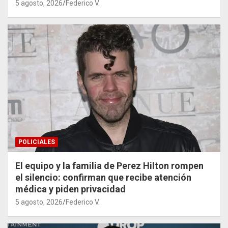
5 agosto, 2026
Federico V.
POLICIALES
El equipo y la familia de Perez Hilton rompen
el silencio: confirman que recibe atención
médica y piden privacidad
5 agosto, 2026
Federico V.