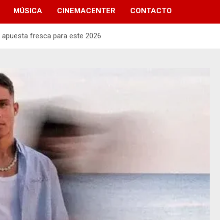
MÚSICA
CINEMACENTER
CONTACTO
u apuesta fresca para este 2026