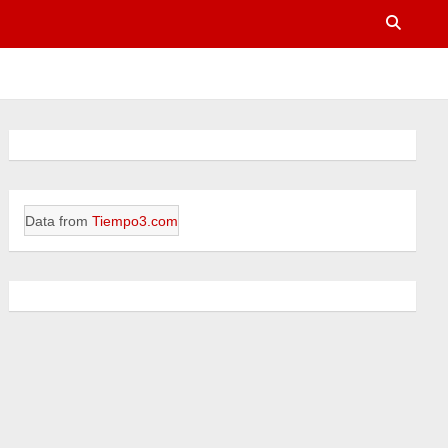
Data from
Tiempo3.com