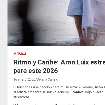
MÚSICA
Ritmo y Caribe: Aron Luix estr
para este 2026
16 enero, 2026
Selena Carrillo
Si buscabas una canción para musicalizar el verano,
Aron 
el artista presentó su nuevo sencillo
“Pobla2”
bajo el sello
su carrera.