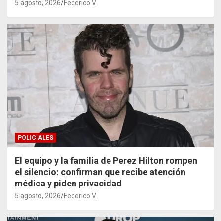
5 agosto, 2026
Federico V.
POLICIALES
El equipo y la familia de Perez Hilton rompen
el silencio: confirman que recibe atención
médica y piden privacidad
5 agosto, 2026
Federico V.