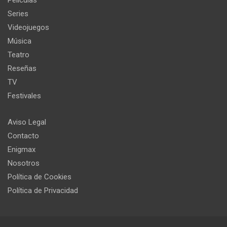
Series
Videojuegos
Música
Teatro
Reseñas
TV
Festivales
Aviso Legal
Contacto
Enigmax
Nosotros
Política de Cookies
Política de Privacidad