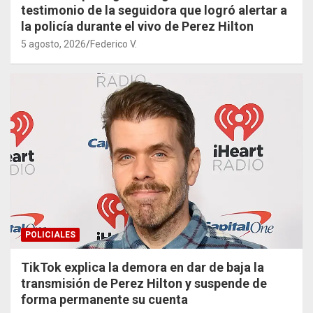
testimonio de la seguidora que logró alertar a
la policía durante el vivo de Perez Hilton
5 agosto, 2026
Federico V.
POLICIALES
TikTok explica la demora en dar de baja la
transmisión de Perez Hilton y suspende de
forma permanente su cuenta