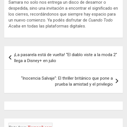
Samara no solo nos entrega un disco de desamor o
despedida, sino una invitación a encontrar el significado en
los cierres, recordándonos que siempre hay espacio para
un nuevo comienzo. Ya podés disfrutar de
Cuando Todo
Acaba
en todas las plataformas digitales.
Navegación
¡La pasarela está de vuelta! “El diablo viste a la moda 2”
de
llega a Disney+ en julio
entradas
“Inocencia Salvaje”: El thriller británico que pone a
prueba la amistad y el privilegio