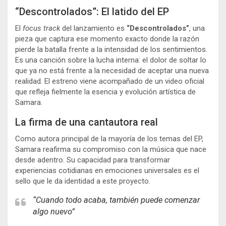
“Descontrolados”: El latido del EP
El
focus track
del lanzamiento es
“Descontrolados”
, una
pieza que captura ese momento exacto donde la razón
pierde la batalla frente a la intensidad de los sentimientos.
Es una canción sobre la lucha interna: el dolor de soltar lo
que ya no está frente a la necesidad de aceptar una nueva
realidad. El estreno viene acompañado de un video oficial
que refleja fielmente la esencia y evolución artística de
Samara.
La firma de una cantautora real
Como autora principal de la mayoría de los temas del EP,
Samara reafirma su compromiso con la música que nace
desde adentro. Su capacidad para transformar
experiencias cotidianas en emociones universales es el
sello que le da identidad a este proyecto.
“Cuando todo acaba, también puede comenzar
algo nuevo”