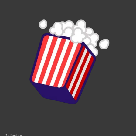
Películas