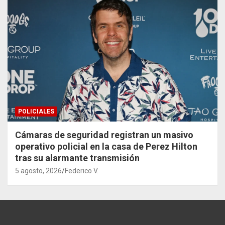
POLICIALES
Cámaras de seguridad registran un masivo
operativo policial en la casa de Perez Hilton
tras su alarmante transmisión
5 agosto, 2026
Federico V.