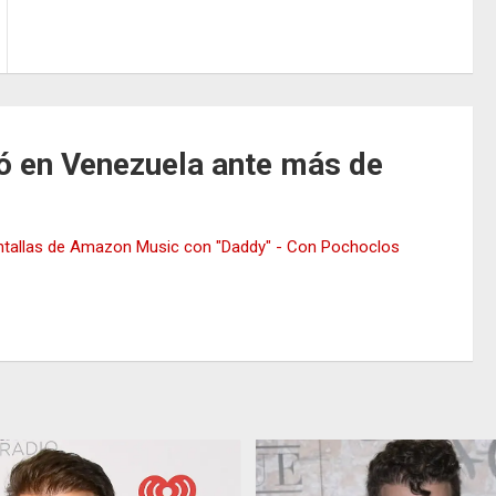
ó en Venezuela ante más de
antallas de Amazon Music con "Daddy" - Con Pochoclos