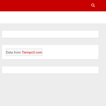
Data from
Tiempo3.com