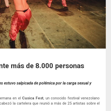
ante más de 8.000 personas
s estuvo salpicada de polémica por la carga sexual y
 semana en el
Cusica Fest
, un conocido festival venezolano
cabezó la cartelera que reunió a más de 25 artistas sobre el