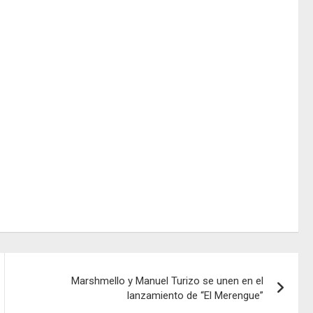
Marshmello y Manuel Turizo se unen en el
lanzamiento de “El Merengue”