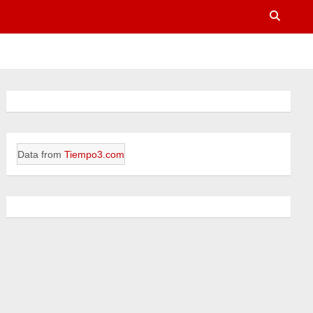
Data from
Tiempo3.com