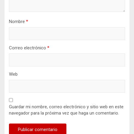
Nombre
*
Correo electrónico
*
Web
Guardar mi nombre, correo electrónico y sitio web en este
navegador para la próxima vez que haga un comentario.