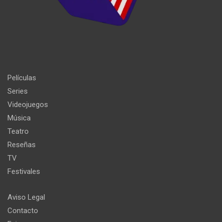
Películas
Series
Videojuegos
Música
Teatro
Reseñas
TV
Festivales
Aviso Legal
Contacto