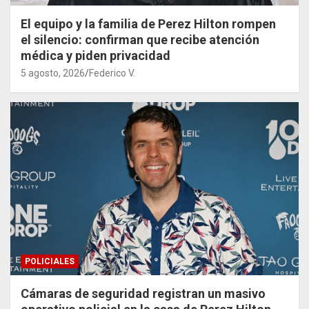
El equipo y la familia de Perez Hilton rompen
el silencio: confirman que recibe atención
médica y piden privacidad
5 agosto, 2026
Federico V.
POLICIALES
Cámaras de seguridad registran un masivo