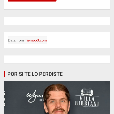
Data from
Tiempo3.com
POR SI TE LO PERDISTE