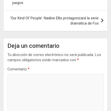
juegos
entradas
‘Our Kind Of People’: Nadine Ellis protagonizará la serie
dramática de Fox
Deja un comentario
Tu dirección de correo electrónico no será publicada.
Los
campos obligatorios están marcados con
*
Comentario
*