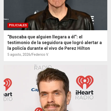
POLICIALES
“Buscaba que alguien llegara a él”: el
testimonio de la seguidora que logró alertar a
la policía durante el vivo de Perez Hilton
5 agosto, 2026
Federico V.