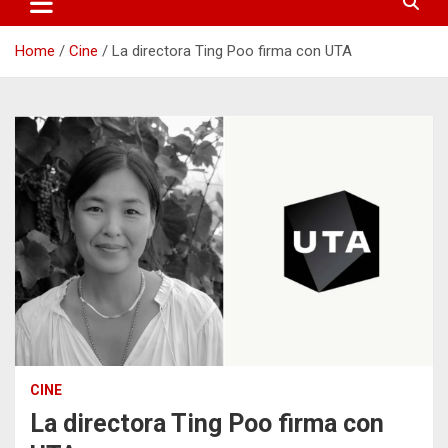
Home
Cine
La directora Ting Poo firma con UTA
CINE
La directora Ting Poo firma con