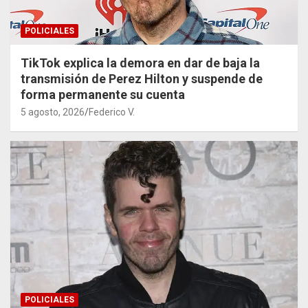
POLICIALES
TikTok explica la demora en dar de baja la
transmisión de Perez Hilton y suspende de
forma permanente su cuenta
5 agosto, 2026
Federico V.
POLICIALES