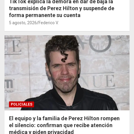
TikTok explica la demora en dar de baja la
transmisión de Perez Hilton y suspende de
forma permanente su cuenta
5 agosto, 2026
Federico V.
POLICIALES
El equipo y la familia de Perez Hilton rompen
el silencio: confirman que recibe atención
médica y piden privacidad