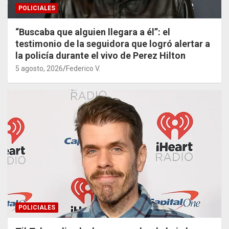
POLICIALES
“Buscaba que alguien llegara a él”: el
testimonio de la seguidora que logró alertar a
la policía durante el vivo de Perez Hilton
5 agosto, 2026
Federico V.
POLICIALES