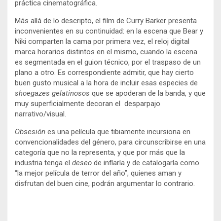
práctica cinematográfica.
Más allá de lo descripto, el film de Curry Barker presenta
inconvenientes en su continuidad: en la escena que Bear y
Niki comparten la cama por primera vez, el reloj digital
marca horarios distintos en el mismo, cuando la escena
es segmentada en el guion técnico, por el traspaso de un
plano a otro. Es correspondiente admitir, que hay cierto
buen gusto musical a la hora de incluir esas especies de
shoegazes gelatinosos
que se apoderan de la banda, y que
muy superficialmente decoran el desparpajo
narrativo/visual.
Obsesión
es una película que tibiamente incursiona en
convencionalidades del género, para circunscribirse en una
categoría que no la representa, y que por más que la
industria tenga el
deseo
de inflarla y de catalogarla como
“la mejor película de terror del año”, quienes aman y
disfrutan del buen cine, podrán argumentar lo contrario.