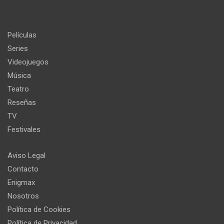
Películas
Series
Videojuegos
Música
Teatro
Reseñas
TV
Festivales
Aviso Legal
Contacto
Enigmax
Nosotros
Política de Cookies
Política de Privacidad