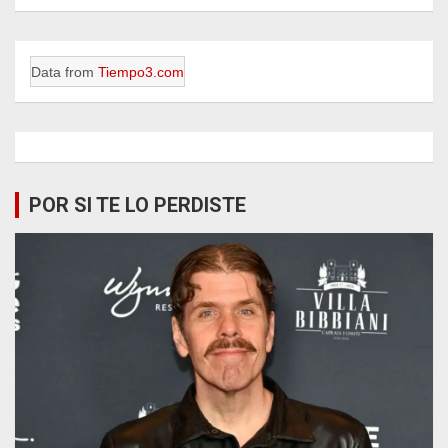
Data from
Tiempo3.com
POR SI TE LO PERDISTE