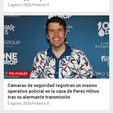
5 agosto, 2026
Federico V.
POLICIALES
Cámaras de seguridad registran un masivo
operativo policial en la casa de Perez Hilton
tras su alarmante transmisión
5 agosto, 2026
Federico V.