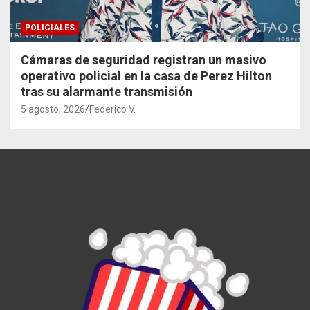
POLICIALES
Cámaras de seguridad registran un masivo
operativo policial en la casa de Perez Hilton
tras su alarmante transmisión
5 agosto, 2026
Federico V.