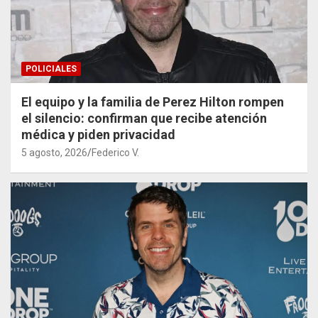
POLICIALES
El equipo y la familia de Perez Hilton rompen
el silencio: confirman que recibe atención
médica y piden privacidad
5 agosto, 2026
Federico V.