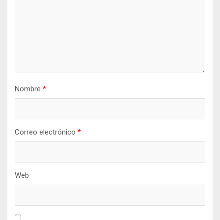
Nombre
*
Correo electrónico
*
Web