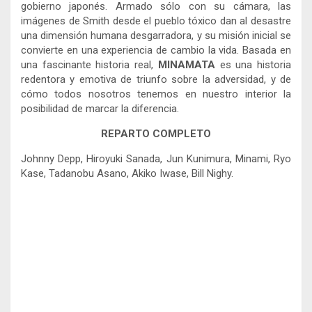
gobierno japonés. Armado sólo con su cámara, las
imágenes de Smith desde el pueblo tóxico dan al desastre
una dimensión humana desgarradora, y su misión inicial se
convierte en una experiencia de cambio la vida. Basada en
una fascinante historia real,
MINAMATA
es una historia
redentora y emotiva de triunfo sobre la adversidad, y de
cómo todos nosotros tenemos en nuestro interior la
posibilidad de marcar la diferencia.
REPARTO COMPLETO
Johnny Depp, Hiroyuki Sanada, Jun Kunimura, Minami, Ryo
Kase, Tadanobu Asano, Akiko Iwase, Bill Nighy.