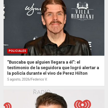
POLICIALES
“Buscaba que alguien llegara a él”: el
testimonio de la seguidora que logró alertar a
la policía durante el vivo de Perez Hilton
5 agosto, 2026
Federico V.