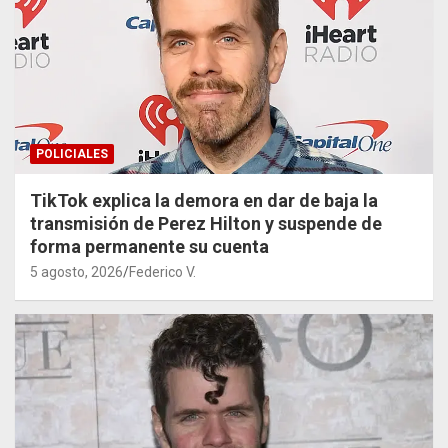
POLICIALES
TikTok explica la demora en dar de baja la
transmisión de Perez Hilton y suspende de
forma permanente su cuenta
5 agosto, 2026
Federico V.