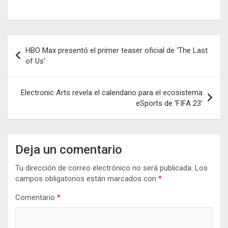
Navegación
HBO Max presentó el primer teaser oficial de ‘The Last
de
of Us’
entradas
Electronic Arts revela el calendario para el ecosistema
eSports de ‘FIFA 23’
Deja un comentario
Tu dirección de correo electrónico no será publicada.
Los
campos obligatorios están marcados con
*
Comentario
*