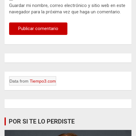
Guardar mi nombre, correo electrónico y sitio web en este
navegador para la próxima vez que haga un comentario.
Data from
Tiempo3.com
POR SI TE LO PERDISTE