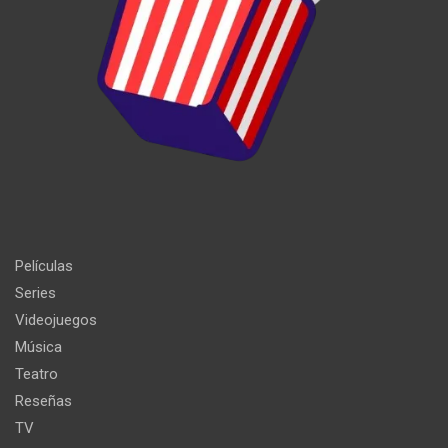
Películas
Series
Videojuegos
Música
Teatro
Reseñas
TV