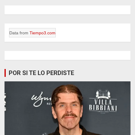
Data from
Tiempo3.com
POR SI TE LO PERDISTE