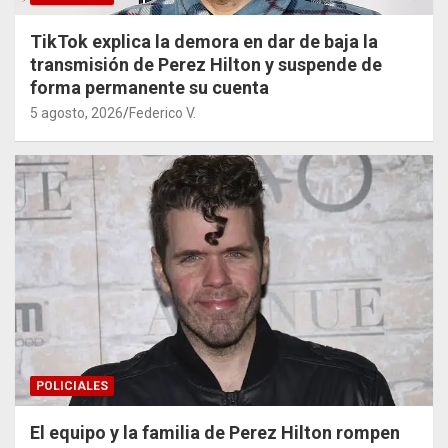
TikTok explica la demora en dar de baja la
transmisión de Perez Hilton y suspende de
forma permanente su cuenta
5 agosto, 2026
Federico V.
POLICIALES
El equipo y la familia de Perez Hilton rompen