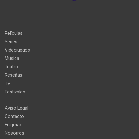
Películas
Series
Videojuegos
Música
Teatro
Reseñas
TV
Festivales
Aviso Legal
Contacto
Enigmax
Nosotros