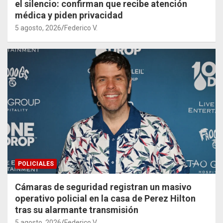
el silencio: confirman que recibe atención
médica y piden privacidad
5 agosto, 2026
Federico V.
POLICIALES
Cámaras de seguridad registran un masivo
operativo policial en la casa de Perez Hilton
tras su alarmante transmisión
5 agosto, 2026
Federico V.