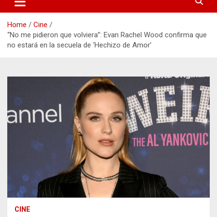
Home
Cine
“No me pidieron que volviera”: Evan Rachel Wood confirma que
no estará en la secuela de ‘Hechizo de Amor’
CINE