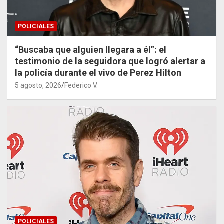
POLICIALES
“Buscaba que alguien llegara a él”: el
testimonio de la seguidora que logró alertar a
la policía durante el vivo de Perez Hilton
5 agosto, 2026
Federico V.
POLICIALES