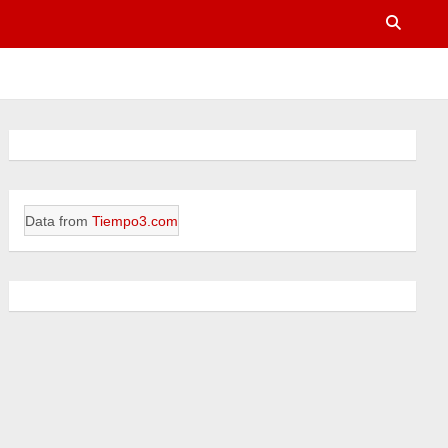
Data from
Tiempo3.com