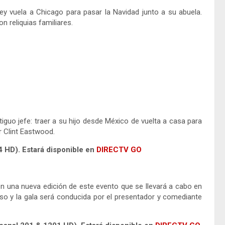
ey vuela a Chicago para pasar la Navidad junto a su abuela.
 reliquias familiares.
iguo jefe: traer a su hijo desde México de vuelta a casa para
r Clint Eastwood.
 HD). Estará disponible en
DIRECTV GO
 una nueva edición de este evento que se llevará a cabo en
urso y la gala será conducida por el presentador y comediante