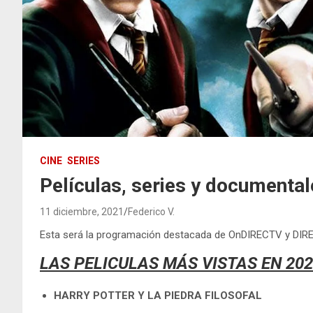
CINE
SERIES
Películas, series y documenta
11 diciembre, 2021
Federico V.
Esta será la programación destacada de OnDIRECTV y DI
LAS PELICULAS MÁS VISTAS EN 20
HARRY POTTER Y LA PIEDRA FILOSOFAL