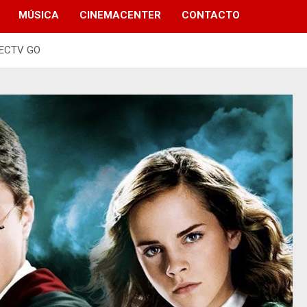
MÚSICA
CINEMACENTER
CONTACTO
IRECTV GO