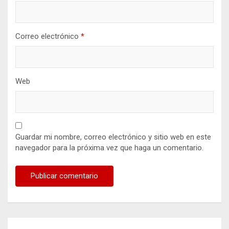
Correo electrónico
*
Web
Guardar mi nombre, correo electrónico y sitio web en este
navegador para la próxima vez que haga un comentario.