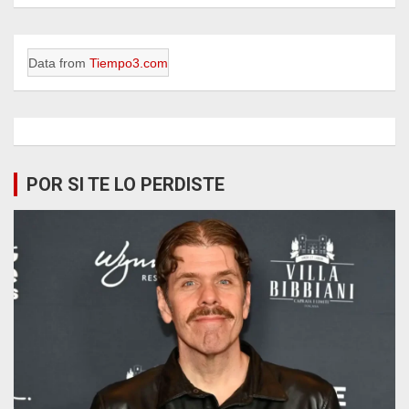
Data from
Tiempo3.com
POR SI TE LO PERDISTE