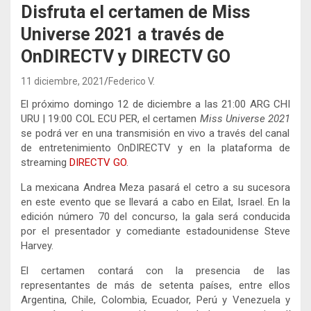
Disfruta el certamen de Miss
Universe 2021 a través de
OnDIRECTV y DIRECTV GO
11 diciembre, 2021
Federico V.
El próximo domingo 12 de diciembre a las 21:00 ARG CHI
URU | 19:00 COL ECU PER, el certamen
Miss Universe 2021
se podrá ver en una transmisión en vivo a través del canal
de entretenimiento OnDIRECTV y en la plataforma de
streaming
DIRECTV GO
.
La mexicana Andrea Meza pasará el cetro a su sucesora
en este evento que se llevará a cabo en Eilat, Israel. En la
edición número 70 del concurso, la gala será conducida
por el presentador y comediante estadounidense Steve
Harvey.
El certamen contará con la presencia de las
representantes de más de setenta países, entre ellos
Argentina, Chile, Colombia, Ecuador, Perú y Venezuela y