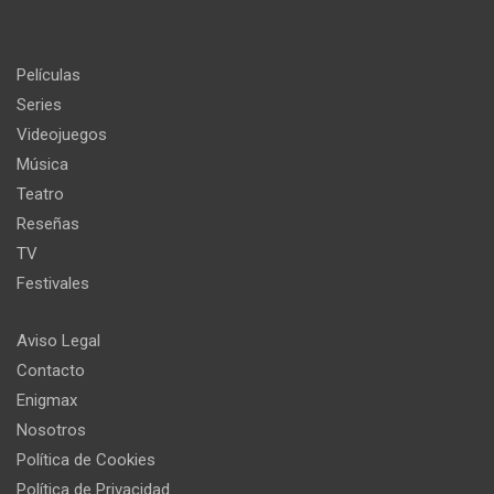
Películas
Series
Videojuegos
Música
Teatro
Reseñas
TV
Festivales
Aviso Legal
Contacto
Enigmax
Nosotros
Política de Cookies
Política de Privacidad