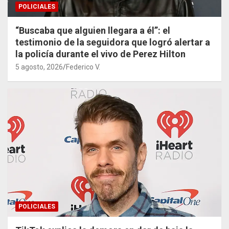
POLICIALES
“Buscaba que alguien llegara a él”: el
testimonio de la seguidora que logró alertar a
la policía durante el vivo de Perez Hilton
5 agosto, 2026
Federico V.
POLICIALES