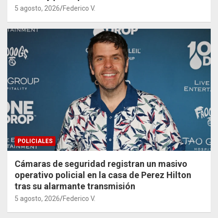
5 agosto, 2026
Federico V.
POLICIALES
Cámaras de seguridad registran un masivo
operativo policial en la casa de Perez Hilton
tras su alarmante transmisión
5 agosto, 2026
Federico V.