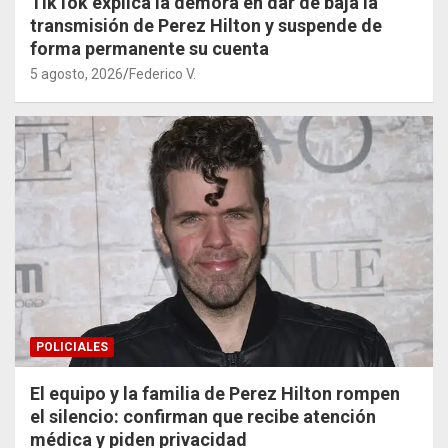
TikTok explica la demora en dar de baja la
transmisión de Perez Hilton y suspende de
forma permanente su cuenta
5 agosto, 2026
Federico V.
POLICIALES
El equipo y la familia de Perez Hilton rompen
el silencio: confirman que recibe atención
médica y piden privacidad