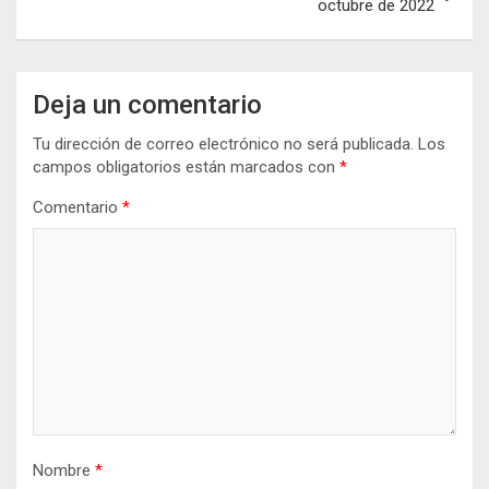
octubre de 2022
Deja un comentario
Tu dirección de correo electrónico no será publicada.
Los
campos obligatorios están marcados con
*
Comentario
*
Nombre
*