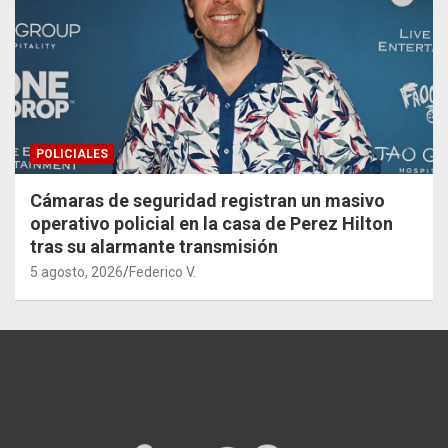
POLICIALES
Cámaras de seguridad registran un masivo
operativo policial en la casa de Perez Hilton
tras su alarmante transmisión
5 agosto, 2026
Federico V.