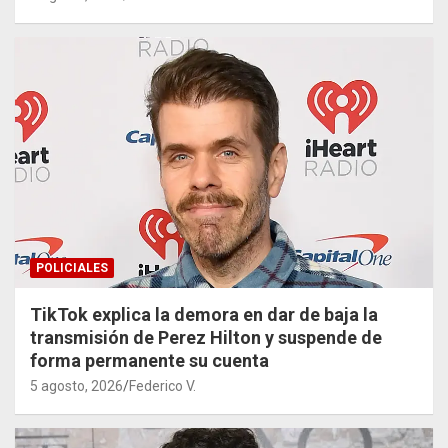
POLICIALES
TikTok explica la demora en dar de baja la
transmisión de Perez Hilton y suspende de
forma permanente su cuenta
5 agosto, 2026
Federico V.