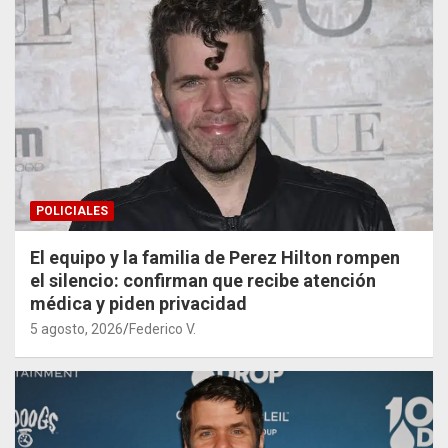
POLICIALES
El equipo y la familia de Perez Hilton rompen
el silencio: confirman que recibe atención
médica y piden privacidad
5 agosto, 2026
Federico V.