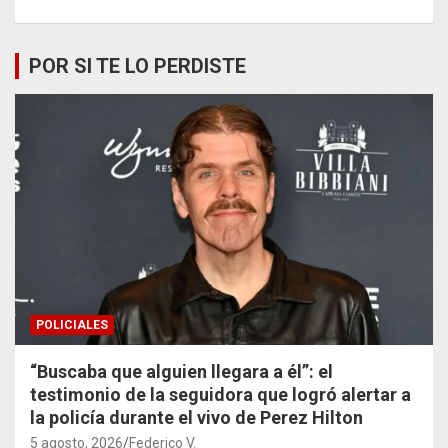
POR SI TE LO PERDISTE
POLICIALES
“Buscaba que alguien llegara a él”: el
testimonio de la seguidora que logró alertar a
la policía durante el vivo de Perez Hilton
5 agosto, 2026
Federico V.