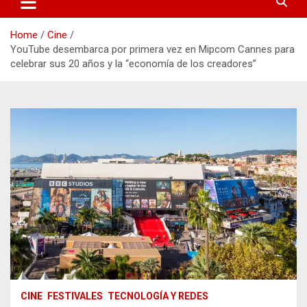
Home
Cine
YouTube desembarca por primera vez en Mipcom Cannes para
celebrar sus 20 años y la “economía de los creadores”
CINE
FESTIVALES
TECNOLOGÍA Y REDES