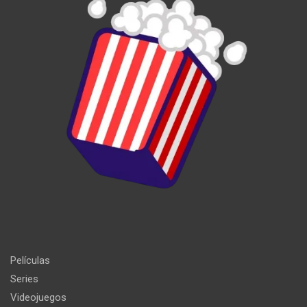
Películas
Series
Videojuegos