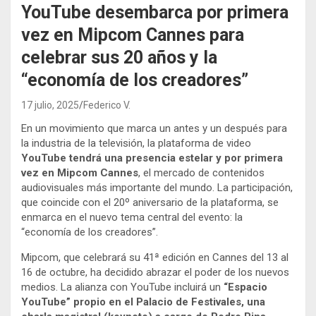
YouTube desembarca por primera
vez en Mipcom Cannes para
celebrar sus 20 años y la
“economía de los creadores”
17 julio, 2025
Federico V.
En un movimiento que marca un antes y un después para
la industria de la televisión, la plataforma de video
YouTube tendrá una presencia estelar y por primera
vez en Mipcom Cannes
, el mercado de contenidos
audiovisuales más importante del mundo. La participación,
que coincide con el 20º aniversario de la plataforma, se
enmarca en el nuevo tema central del evento: la
“economía de los creadores”.
Mipcom, que celebrará su 41ª edición en Cannes del 13 al
16 de octubre, ha decidido abrazar el poder de los nuevos
medios. La alianza con YouTube incluirá un
“Espacio
YouTube” propio en el Palacio de Festivales, una