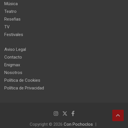
Música
Teatro
Reseñas
TV
Festivales
Aviso Legal
Contacto
Enigmax
Nosotros
Política de Cookies
Política de Privacidad
Copyright © 2026
Con Pochoclos