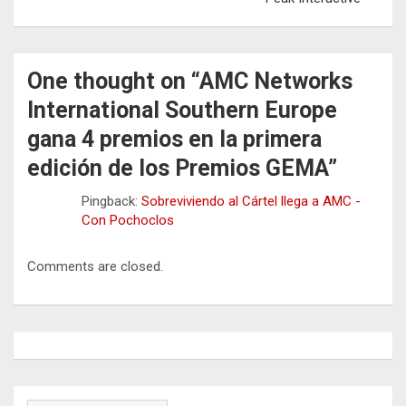
One thought on “
AMC Networks
International Southern Europe
gana 4 premios en la primera
edición de los Premios GEMA
”
Pingback:
Sobreviviendo al Cártel llega a AMC -
Con Pochoclos
Comments are closed.