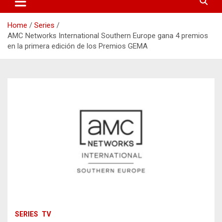
Home
Series
AMC Networks International Southern Europe gana 4 premios
en la primera edición de los Premios GEMA
SERIES
TV