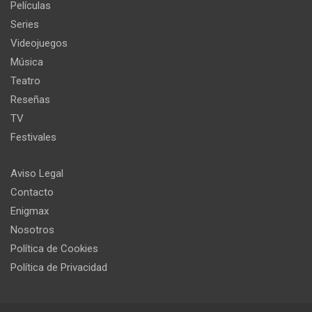
Películas
Series
Videojuegos
Música
Teatro
Reseñas
TV
Festivales
Aviso Legal
Contacto
Enigmax
Nosotros
Política de Cookies
Política de Privacidad