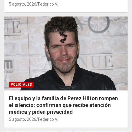
5 agosto, 2026
Federico V.
POLICIALES
El equipo y la familia de Perez Hilton rompen
el silencio: confirman que recibe atención
médica y piden privacidad
5 agosto, 2026
Federico V.