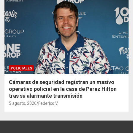
POLICIALES
Cámaras de seguridad registran un masivo
operativo policial en la casa de Perez Hilton
tras su alarmante transmisión
5 agosto, 2026
Federico V.