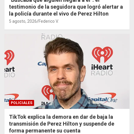
testimonio de la seguidora que logró alertar a
la policía durante el vivo de Perez Hilton
5 agosto, 2026
Federico V.
POLICIALES
TikTok explica la demora en dar de baja la
transmisión de Perez Hilton y suspende de
forma permanente su cuenta