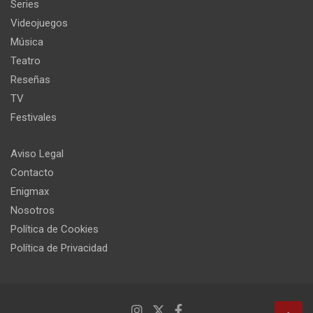
Series
Videojuegos
Música
Teatro
Reseñas
TV
Festivales
Aviso Legal
Contacto
Enigmax
Nosotros
Política de Cookies
Política de Privacidad