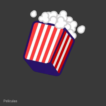
Películas