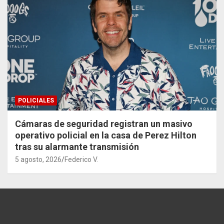
POLICIALES
Cámaras de seguridad registran un masivo
operativo policial en la casa de Perez Hilton
tras su alarmante transmisión
5 agosto, 2026
Federico V.