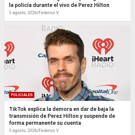
la policía durante el vivo de Perez Hilton
5 agosto, 2026
Federico V.
POLICIALES
TikTok explica la demora en dar de baja la
transmisión de Perez Hilton y suspende de
forma permanente su cuenta
5 agosto, 2026
Federico V.