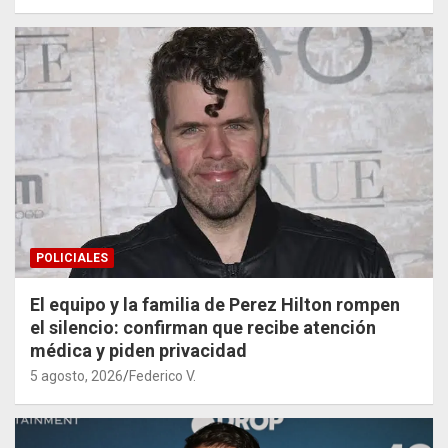
POLICIALES
El equipo y la familia de Perez Hilton rompen
el silencio: confirman que recibe atención
médica y piden privacidad
5 agosto, 2026
Federico V.