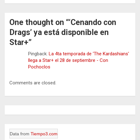
One thought on “
‘Cenando con
Drags’ ya está disponible en
Star+
”
Pingback:
La 4ta temporada de 'The Kardashians'
llega a Star+ el 28 de septiembre - Con
Pochoclos
Comments are closed.
Data from
Tiempo3.com