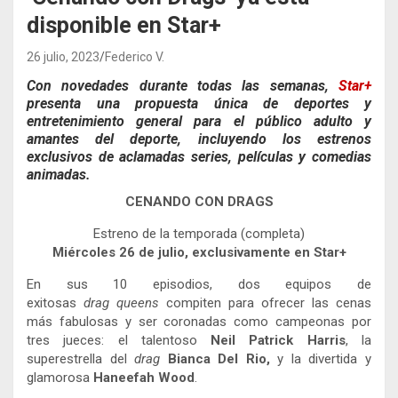
disponible en Star+
26 julio, 2023
Federico V.
Con novedades durante todas las semanas,
Star+
presenta una propuesta única de deportes y
entretenimiento general para el público adulto y
amantes del deporte, incluyendo los estrenos
exclusivos de aclamadas series, películas y comedias
animadas.
CENANDO CON DRAGS
Estreno de la temporada (completa)
Miércoles 26 de julio, exclusivamente en Star+
En sus 10 episodios, dos equipos de
exitosas
drag
queens
compiten para ofrecer las cenas
más fabulosas y ser coronadas como campeonas por
tres jueces: el talentoso
Neil Patrick Harris
, la
superestrella del
drag
Bianca Del Rio,
y la divertida y
glamorosa
Haneefah Wood
.