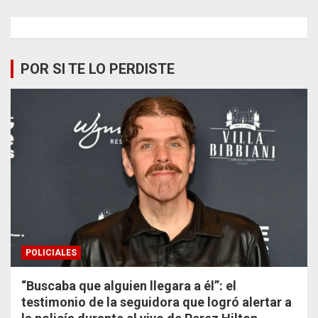
POR SI TE LO PERDISTE
POLICIALES
“Buscaba que alguien llegara a él”: el
testimonio de la seguidora que logró alertar a