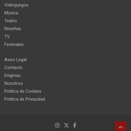
Videojuegos
Música
Teatro
Reseñas
TV
Festivales
Aviso Legal
Contacto
Enigmax
Nosotros
Política de Cookies
Política de Privacidad