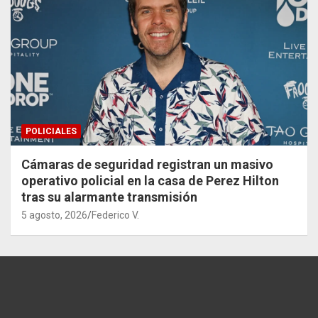
POLICIALES
Cámaras de seguridad registran un masivo
operativo policial en la casa de Perez Hilton
tras su alarmante transmisión
5 agosto, 2026
Federico V.