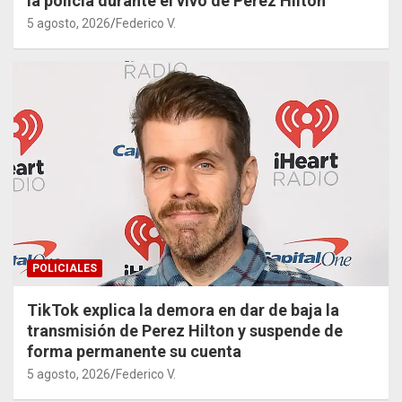
la policía durante el vivo de Perez Hilton
5 agosto, 2026
Federico V.
POLICIALES
TikTok explica la demora en dar de baja la
transmisión de Perez Hilton y suspende de
forma permanente su cuenta
5 agosto, 2026
Federico V.