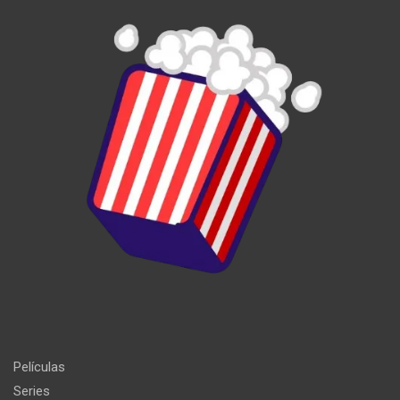
Películas
Series