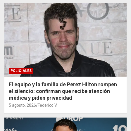
POLICIALES
El equipo y la familia de Perez Hilton rompen
el silencio: confirman que recibe atención
médica y piden privacidad
5 agosto, 2026
Federico V.