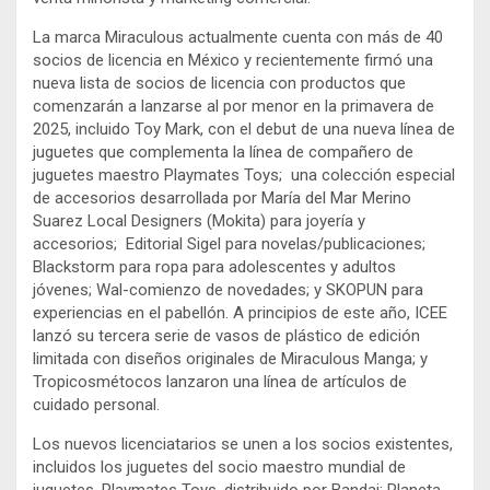
La marca Miraculous actualmente cuenta con más de 40
socios de licencia en México y recientemente firmó una
nueva lista de socios de licencia con productos que
comenzarán a lanzarse al por menor en la primavera de
2025, incluido Toy Mark, con el debut de una nueva línea de
juguetes que complementa la línea de compañero de
juguetes maestro Playmates Toys; una colección especial
de accesorios desarrollada por María del Mar Merino
Suarez Local Designers (Mokita) para joyería y
accesorios; Editorial Sigel para novelas/publicaciones;
Blackstorm para ropa para adolescentes y adultos
jóvenes; Wal-comienzo de novedades; y SKOPUN para
experiencias en el pabellón. A principios de este año, ICEE
lanzó su tercera serie de vasos de plástico de edición
limitada con diseños originales de Miraculous Manga; y
Tropicosmétocos lanzaron una línea de artículos de
cuidado personal.
Los nuevos licenciatarios se unen a los socios existentes,
incluidos los juguetes del socio maestro mundial de