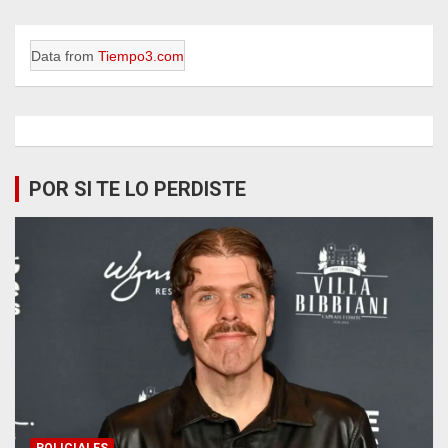
Data from
Tiempo3.com
POR SI TE LO PERDISTE