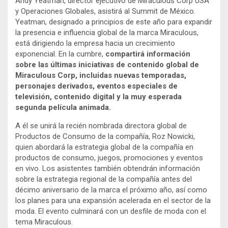
Andy Yeatman, director ejecutivo de Miraculous Corp USA
y Operaciones Globales, asistirá al Summit de México.
Yeatman, designado a principios de este año para expandir
la presencia e influencia global de la marca Miraculous,
está dirigiendo la empresa hacia un crecimiento
exponencial. En la cumbre,
compartirá información
sobre las últimas iniciativas de contenido global de
Miraculous Corp, incluidas nuevas temporadas,
personajes derivados, eventos especiales de
televisión, contenido digital y la muy esperada
segunda película animada.
A él se unirá la recién nombrada directora global de
Productos de Consumo de la compañía, Roz Nowicki,
quien abordará la estrategia global de la compañía en
productos de consumo, juegos, promociones y eventos
en vivo. Los asistentes también obtendrán información
sobre la estrategia regional de la compañía antes del
décimo aniversario de la marca el próximo año, así como
los planes para una expansión acelerada en el sector de la
moda. El evento culminará con un desfile de moda con el
tema Miraculous.