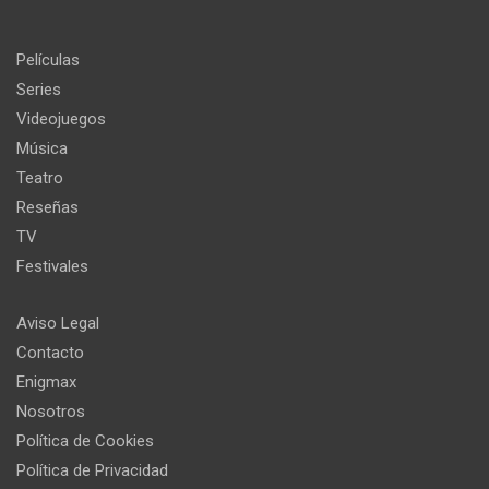
Películas
Series
Videojuegos
Música
Teatro
Reseñas
TV
Festivales
Aviso Legal
Contacto
Enigmax
Nosotros
Política de Cookies
Política de Privacidad