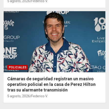
5 agosto, 2026
Federico V.
POLICIALES
Cámaras de seguridad registran un masivo
operativo policial en la casa de Perez Hilton
tras su alarmante transmisión
5 agosto, 2026
Federico V.