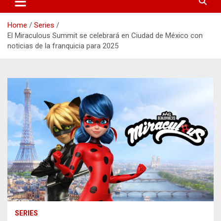
Home
Series
El Miraculous Summit se celebrará en Ciudad de México con
noticias de la franquicia para 2025
SERIES