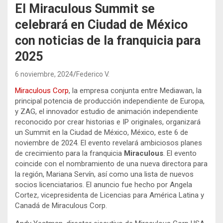
El Miraculous Summit se
celebrará en Ciudad de México
con noticias de la franquicia para
2025
6 noviembre, 2024
Federico V.
Miraculous Corp
, la empresa conjunta entre Mediawan, la
principal potencia de producción independiente de Europa,
y ZAG, el innovador estudio de animación independiente
reconocido por crear historias e IP originales, organizará
un Summit en la Ciudad de México, México, este 6 de
noviembre de 2024. El evento revelará ambiciosos planes
de crecimiento para la franquicia
Miraculous
. El evento
coincide con el nombramiento de una nueva directora para
la región, Mariana Servín, así como una lista de nuevos
socios licenciatarios. El anuncio fue hecho por Angela
Cortez, vicepresidenta de Licencias para América Latina y
Canadá de Miraculous Corp.