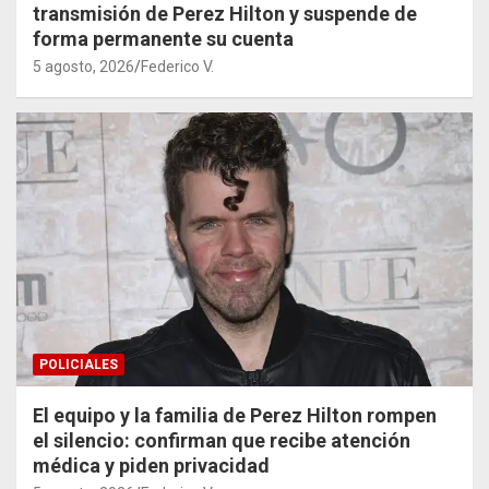
transmisión de Perez Hilton y suspende de
forma permanente su cuenta
5 agosto, 2026
Federico V.
POLICIALES
El equipo y la familia de Perez Hilton rompen
el silencio: confirman que recibe atención
médica y piden privacidad