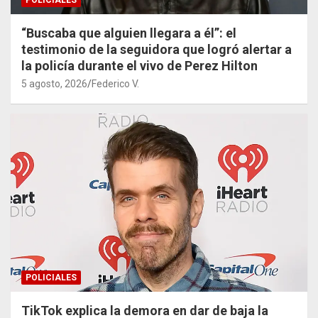
POLICIALES
“Buscaba que alguien llegara a él”: el
testimonio de la seguidora que logró alertar a
la policía durante el vivo de Perez Hilton
5 agosto, 2026
Federico V.
POLICIALES
TikTok explica la demora en dar de baja la