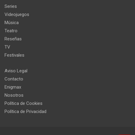
Series
Videojuegos
Música
Teatro
Reseñas
TV
Festivales
Aviso Legal
Contacto
Enigmax
Nosotros
Política de Cookies
Política de Privacidad