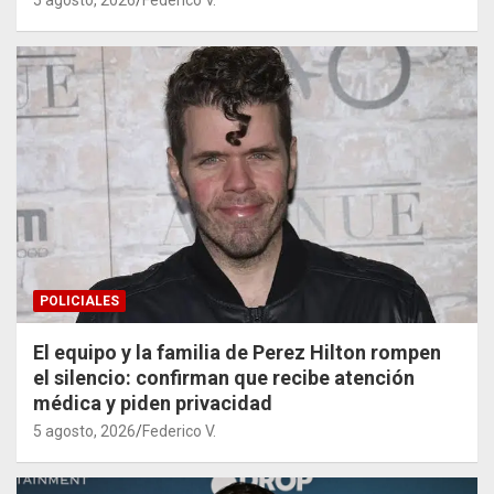
5 agosto, 2026
Federico V.
POLICIALES
El equipo y la familia de Perez Hilton rompen
el silencio: confirman que recibe atención
médica y piden privacidad
5 agosto, 2026
Federico V.