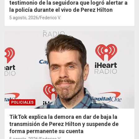
testimonio de la seguidora que logró alertar a
la policía durante el vivo de Perez Hilton
5 agosto, 2026
Federico V.
POLICIALES
TikTok explica la demora en dar de baja la
transmisión de Perez Hilton y suspende de
forma permanente su cuenta