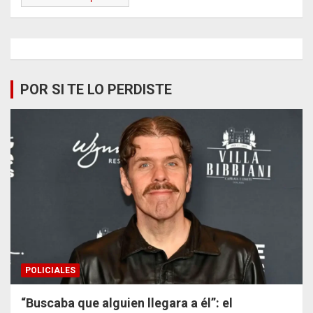
POR SI TE LO PERDISTE
POLICIALES
“Buscaba que alguien llegara a él”: el