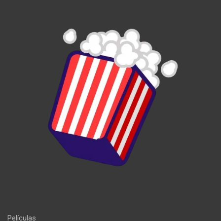
Películas