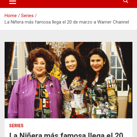
Home
Series
La Niñera más famosa llega el 20 de marzo a Warner Channel
SERIES
La Niñera más famosa llega el 20