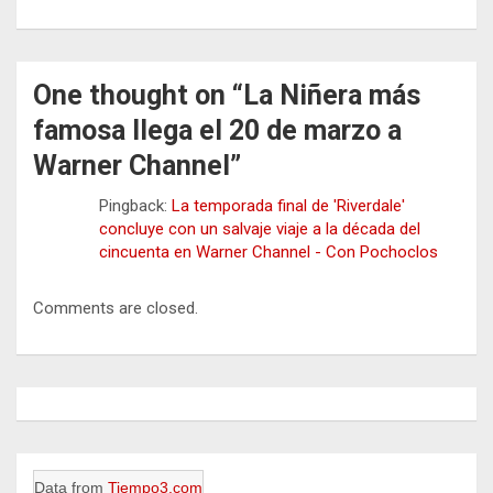
One thought on “
La Niñera más
famosa llega el 20 de marzo a
Warner Channel
”
Pingback:
La temporada final de 'Riverdale'
concluye con un salvaje viaje a la década del
cincuenta en Warner Channel - Con Pochoclos
Comments are closed.
Data from
Tiempo3.com