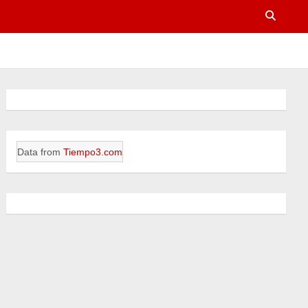
Data from
Tiempo3.com