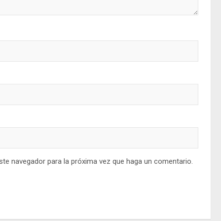
este navegador para la próxima vez que haga un comentario.