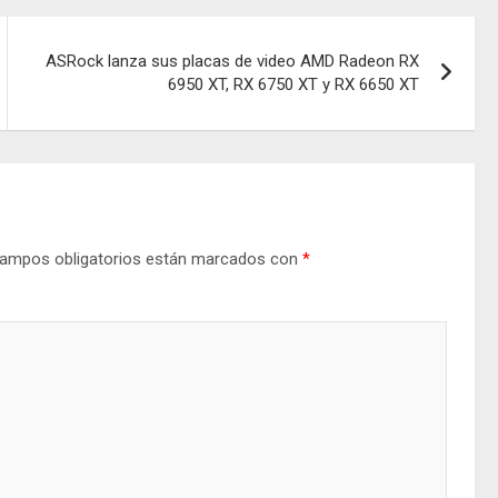
ASRock lanza sus placas de video AMD Radeon RX
6950 XT, RX 6750 XT y RX 6650 XT
ampos obligatorios están marcados con
*