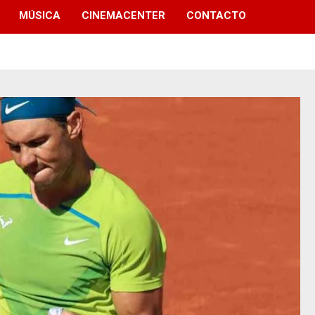
MÚSICA
CINEMACENTER
CONTACTO