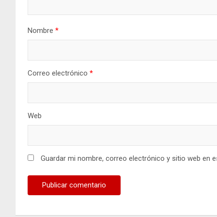
Nombre
*
Correo electrónico
*
Web
Guardar mi nombre, correo electrónico y sitio web en 