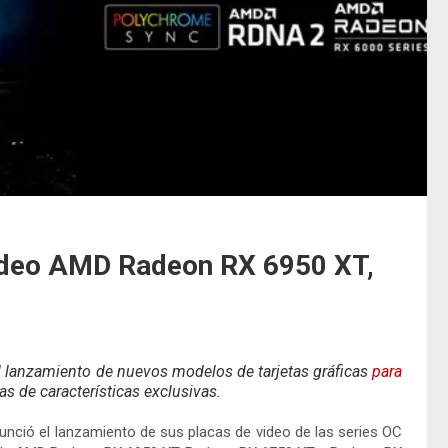
ideo AMD Radeon RX 6950 XT,
 lanzamiento de nuevos modelos de tarjetas gráficas
para
 de características exclusivas.
unció el lanzamiento de sus placas de video de las series OC