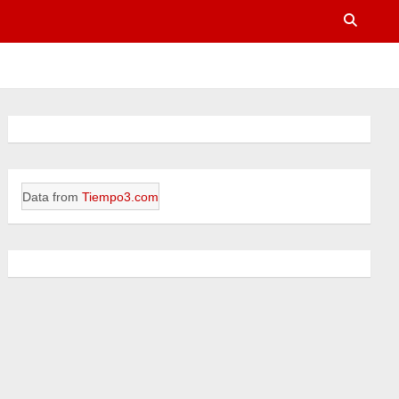
Data from
Tiempo3.com