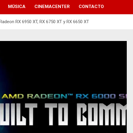
MÚSICA
CINEMACENTER
CONTACTO
Radeon RX 6950 XT, RX 6750 XT y RX 6650 XT