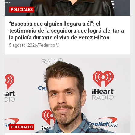
POLICIALES
“Buscaba que alguien llegara a él”: el
testimonio de la seguidora que logró alertar a
la policía durante el vivo de Perez Hilton
5 agosto, 2026
Federico V.
POLICIALES