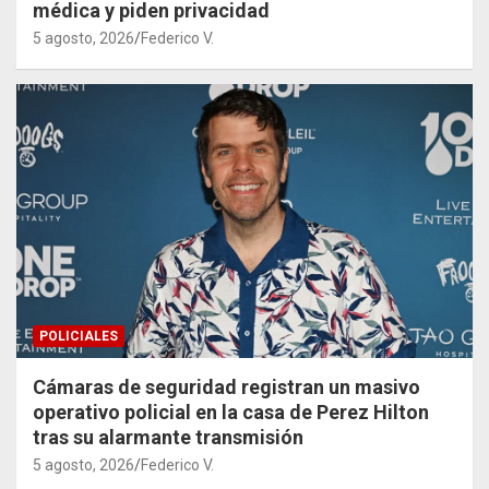
médica y piden privacidad
5 agosto, 2026
Federico V.
POLICIALES
Cámaras de seguridad registran un masivo
operativo policial en la casa de Perez Hilton
tras su alarmante transmisión
5 agosto, 2026
Federico V.