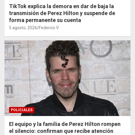
TikTok explica la demora en dar de baja la
transmisión de Perez Hilton y suspende de
forma permanente su cuenta
5 agosto, 2026
Federico V.
POLICIALES
El equipo y la familia de Perez Hilton rompen
el silencio: confirman que recibe atención