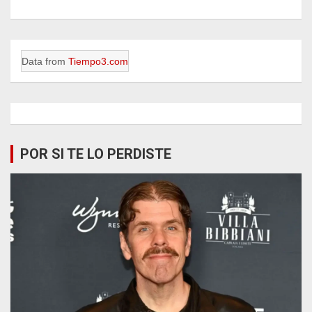
Data from
Tiempo3.com
POR SI TE LO PERDISTE