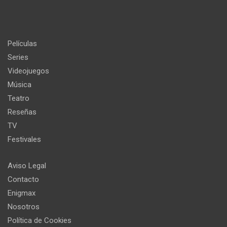
Películas
Series
Videojuegos
Música
Teatro
Reseñas
TV
Festivales
Aviso Legal
Contacto
Enigmax
Nosotros
Política de Cookies