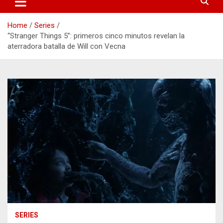
Home
Series
“Stranger Things 5”: primeros cinco minutos revelan la
aterradora batalla de Will con Vecna
SERIES