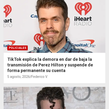
POLICIALES
TikTok explica la demora en dar de baja la
transmisión de Perez Hilton y suspende de
forma permanente su cuenta
5 agosto, 2026
Federico V.