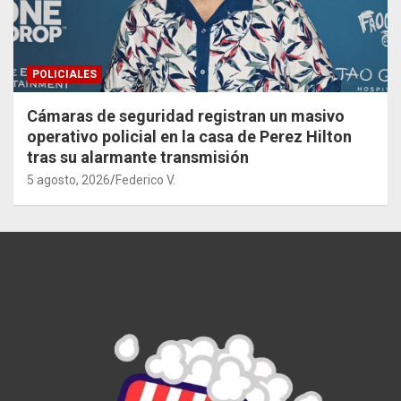
POLICIALES
Cámaras de seguridad registran un masivo
operativo policial en la casa de Perez Hilton
tras su alarmante transmisión
5 agosto, 2026
Federico V.