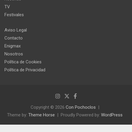
TV
Festivales
Aviso Legal
Contacto
Enigmax
Nosotros
Política de Cookies
Política de Privacidad
Copyright © 2026
Con Pochoclos
Theme by:
Theme Horse
Proudly Powered by:
WordPress