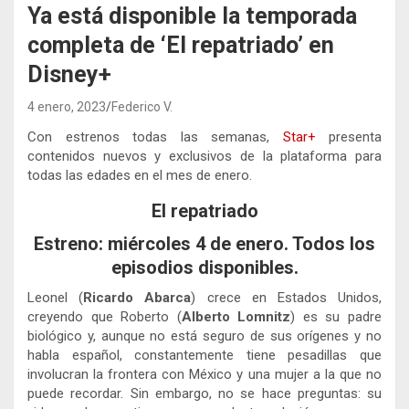
Ya está disponible la temporada
completa de ‘El repatriado’ en
Disney+
4 enero, 2023
Federico V.
Con estrenos todas las semanas,
Star+
presenta
contenidos nuevos y exclusivos de la plataforma para
todas las edades en el mes de enero.
El repatriado
Estreno: miércoles 4 de enero. Todos los
episodios disponibles.
Leonel (
Ricardo Abarca
) crece en Estados Unidos,
creyendo que Roberto (
Alberto Lomnitz
) es su padre
biológico y, aunque no está seguro de sus orígenes y no
habla español, constantemente tiene pesadillas que
involucran la frontera con México y una mujer a la que no
puede recordar. Sin embargo, no se hace preguntas: su