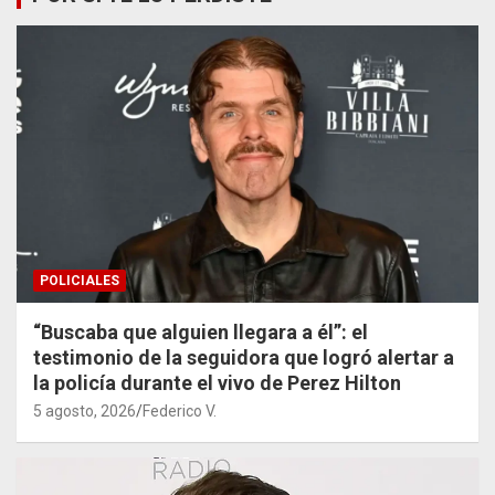
POLICIALES
“Buscaba que alguien llegara a él”: el
testimonio de la seguidora que logró alertar a
la policía durante el vivo de Perez Hilton
5 agosto, 2026
Federico V.