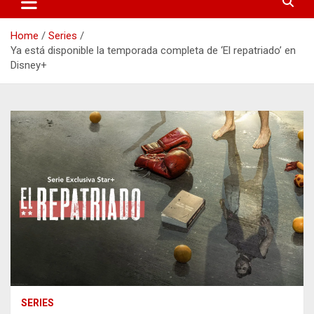
Home
Series
Ya está disponible la temporada completa de ‘El repatriado’ en
Disney+
SERIES