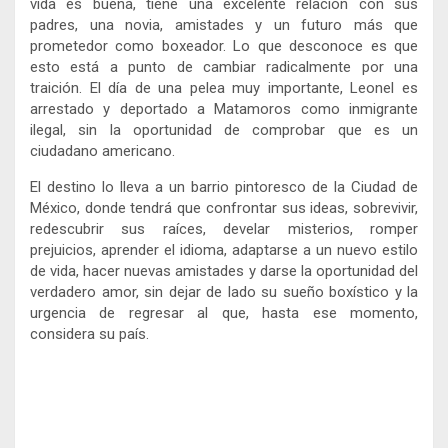
vida es buena, tiene una excelente relación con sus
padres, una novia, amistades y un futuro más que
prometedor como boxeador. Lo que desconoce es que
esto está a punto de cambiar radicalmente por una
traición. El día de una pelea muy importante, Leonel es
arrestado y deportado a Matamoros como inmigrante
ilegal, sin la oportunidad de comprobar que es un
ciudadano americano.
El destino lo lleva a un barrio pintoresco de la Ciudad de
México, donde tendrá que confrontar sus ideas, sobrevivir,
redescubrir sus raíces, develar misterios, romper
prejuicios, aprender el idioma, adaptarse a un nuevo estilo
de vida, hacer nuevas amistades y darse la oportunidad del
verdadero amor, sin dejar de lado su sueño boxístico y la
urgencia de regresar al que, hasta ese momento,
considera su país.