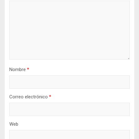
Nombre
*
Correo electrónico
*
Web