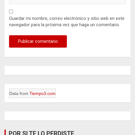
Guardar mi nombre, correo electrónico y sitio web en este
navegador para la próxima vez que haga un comentario.
Data from
Tiempo3.com
POR SI TE LO PERDISTE