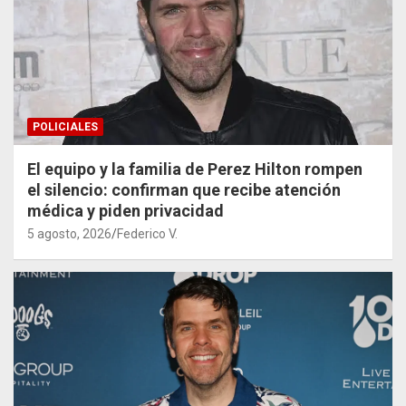
POLICIALES
El equipo y la familia de Perez Hilton rompen
el silencio: confirman que recibe atención
médica y piden privacidad
5 agosto, 2026
Federico V.