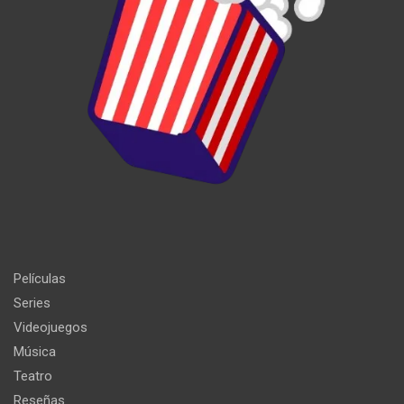
Películas
Series
Videojuegos
Música
Teatro
Reseñas