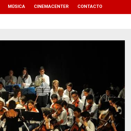
MÚSICA
CINEMACENTER
CONTACTO