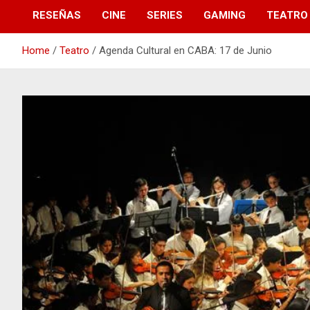
RESEÑAS
CINE
SERIES
GAMING
TEATRO
Home
Teatro
Agenda Cultural en CABA: 17 de Junio