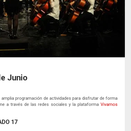
e Junio
amplia programación de actividades para disfrutar de forma
ine a través de las redes sociales y la plataforma
Vivamos
DO 17