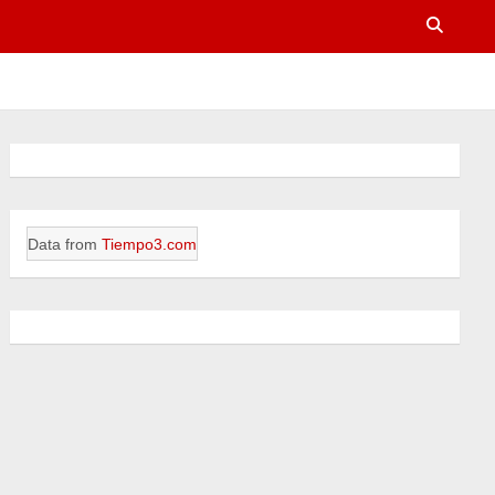
Data from
Tiempo3.com