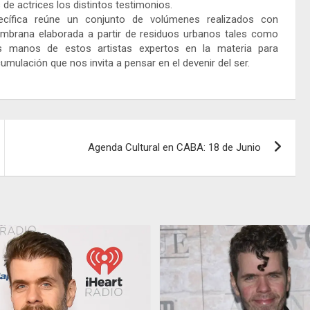
de actrices los distintos testimonios.
cífica reúne un conjunto de volúmenes realizados con
membrana elaborada a partir de residuos urbanos tales como
las manos de estos artistas expertos en la materia para
mulación que nos invita a pensar en el devenir del ser.
Agenda Cultural en CABA: 18 de Junio