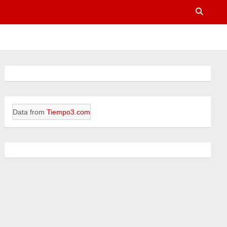
Data from
Tiempo3.com