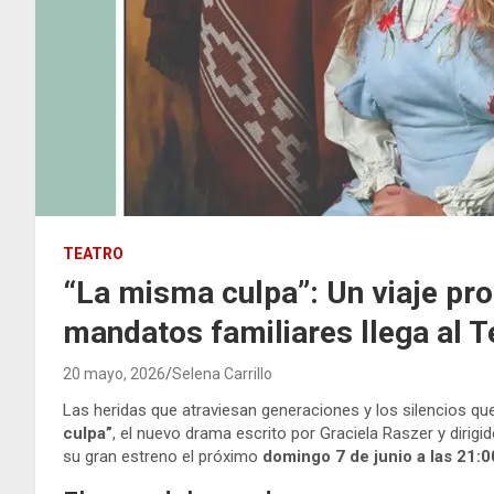
TEATRO
“La misma culpa”: Un viaje pro
mandatos familiares llega al T
20 mayo, 2026
Selena Carrillo
Las heridas que atraviesan generaciones y los silencios q
culpa”
, el nuevo drama escrito por Graciela Raszer y dirigi
su gran estreno el próximo
domingo 7 de junio a las 21:0