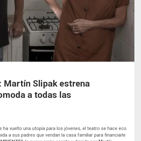
 Martín Slipak estrena
omoda a todas las
 ha vuelto una utopía para los jóvenes, el teatro se hace eco
pida a sus padres que vendan la casa familiar para financiarle