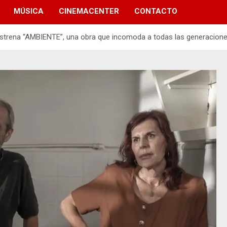
MÚSICA
CINEMACENTER
CONTACTO
estrena “AMBIENTE”, una obra que incomoda a todas las generacion