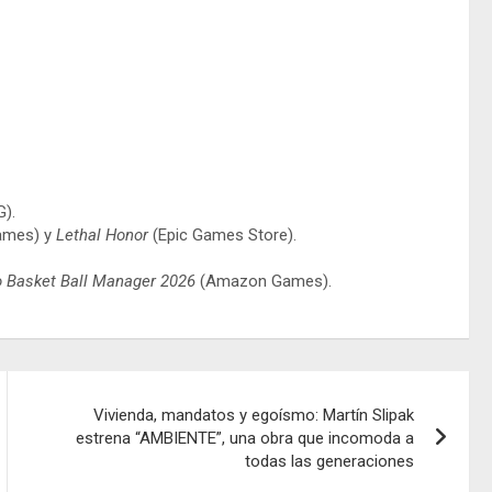
).
mes) y
Lethal Honor
(Epic Games Store).
o Basket Ball Manager 2026
(Amazon Games).
Vivienda, mandatos y egoísmo: Martín Slipak
estrena “AMBIENTE”, una obra que incomoda a
todas las generaciones