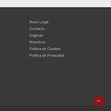
Aviso Legal
Contacto
Enigmax
Nosotros
Política de Cookies
Política de Privacidad