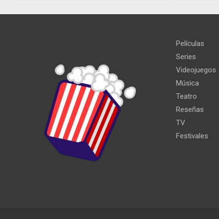
Películas
Series
Videojuegos
Música
Teatro
Reseñas
TV
Festivales