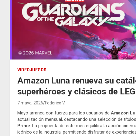
VIDEOJUEGOS
Amazon Luna renueva su catál
superhéroes y clásicos de LEG
7 mayo, 2026
Federico V.
Mayo arranca con fuerza para los usuarios de
Amazon Lu
actualización mensual, destacando una selección de títulos
Prime
. La propuesta de este mes equilibra la acción cinem
icónico de la industria, permitiendo disfrutar de experienci