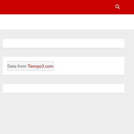
Data from
Tiempo3.com