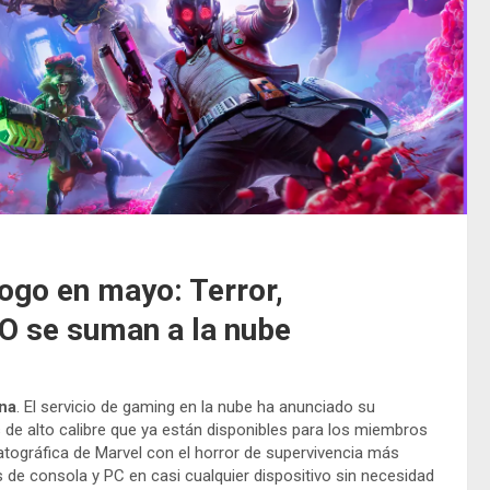
ogo en mayo: Terror,
O se suman a la nube
na
. El servicio de gaming en la nube ha anunciado su
 de alto calibre que ya están disponibles para los miembros
atográfica de Marvel con el horror de supervivencia más
as de consola y PC en casi cualquier dispositivo sin necesidad