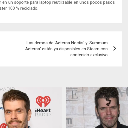
ar en un soporte para laptop reutilizable en unos pocos pasos
éster 100 % reciclado.
Las demos de ‘Aeterna Noctis’ y ‘Summum
Aeterna’ están ya disponibles en Steam con
contenido exclusivo