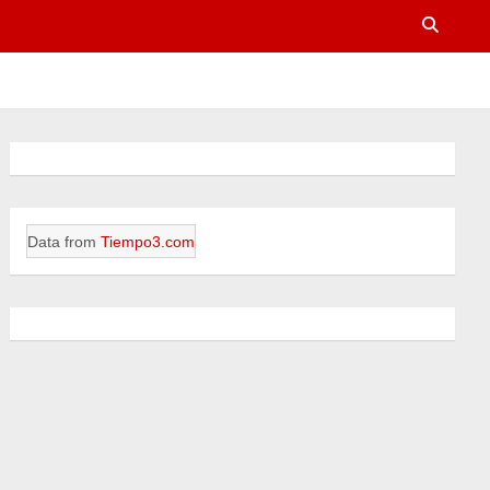
Data from
Tiempo3.com