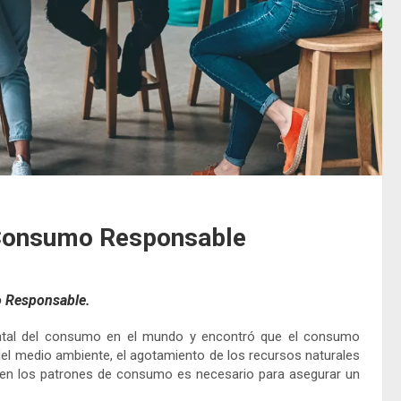
 Consumo Responsable
o Responsable.
ntal del consumo en el mundo y encontró que el consumo
del medio ambiente, el agotamiento de los recursos naturales
o en los patrones de consumo es necesario para asegurar un