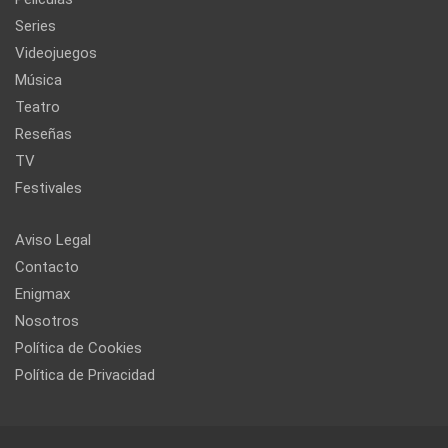
Series
Videojuegos
Música
Teatro
Reseñas
TV
Festivales
Aviso Legal
Contacto
Enigmax
Nosotros
Política de Cookies
Política de Privacidad