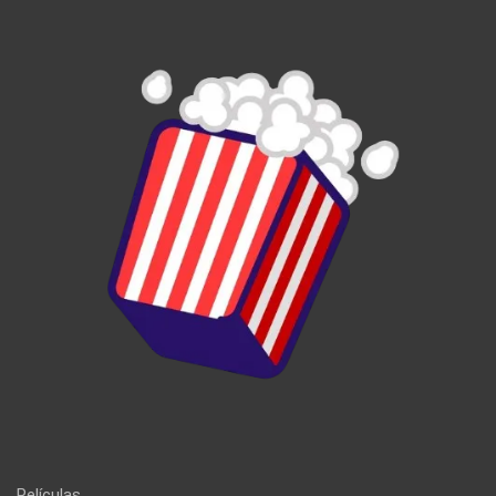
Películas