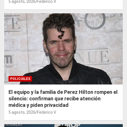
5 agosto, 2026
Federico V.
POLICIALES
El equipo y la familia de Perez Hilton rompen el
silencio: confirman que recibe atención
médica y piden privacidad
5 agosto, 2026
Federico V.