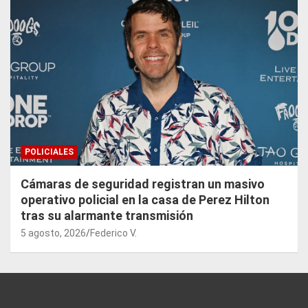
POLICIALES
Cámaras de seguridad registran un masivo
operativo policial en la casa de Perez Hilton
tras su alarmante transmisión
5 agosto, 2026
Federico V.