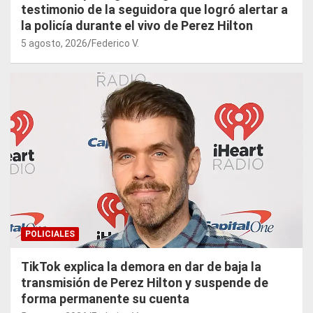
testimonio de la seguidora que logró alertar a
la policía durante el vivo de Perez Hilton
5 agosto, 2026
Federico V.
POLICIALES
TikTok explica la demora en dar de baja la
transmisión de Perez Hilton y suspende de
forma permanente su cuenta