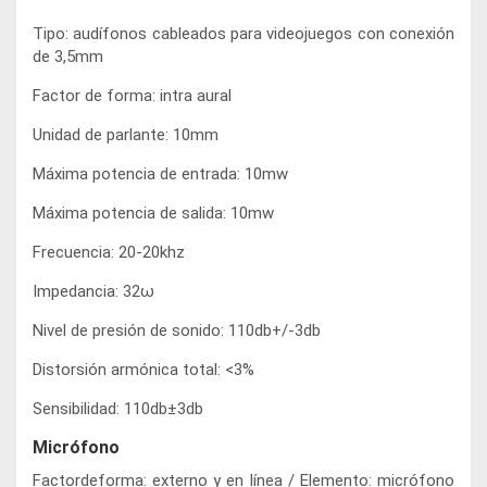
Tipo: audífonos cableados para videojuegos con conexión
de 3,5mm
Factor de forma: intra aural
Unidad de parlante: 10mm
Máxima potencia de entrada: 10mw
Máxima potencia de salida: 10mw
Frecuencia: 20-20khz
Impedancia: 32ω
Nivel de presión de sonido: 110db+/-3db
Distorsión armónica total: <3%
Sensibilidad: 110db±3db
Micrófono
Factordeforma: externo y en línea / Elemento: micrófono