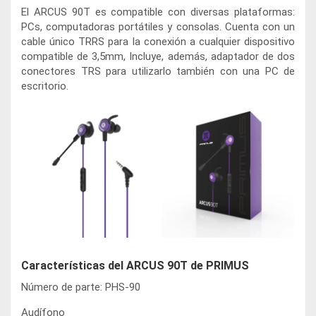
El ARCUS 90T es compatible con diversas plataformas:
PCs, computadoras portátiles y consolas. Cuenta con un
cable único TRRS para la conexión a cualquier dispositivo
compatible de 3,5mm, Incluye, además, adaptador de dos
conectores TRS para utilizarlo también con una PC de
escritorio.
Características del ARCUS 90T de PRIMUS
Número de parte: PHS-90
Audífono