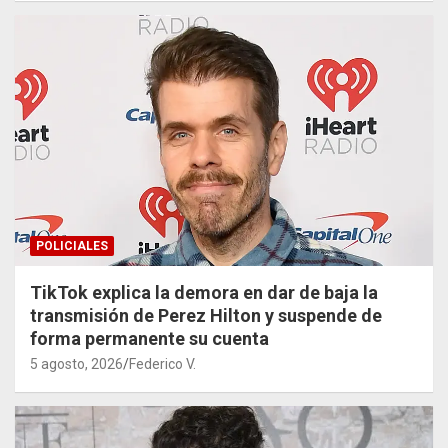
POLICIALES
TikTok explica la demora en dar de baja la
transmisión de Perez Hilton y suspende de
forma permanente su cuenta
5 agosto, 2026
Federico V.