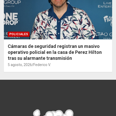
POLICIALES
Cámaras de seguridad registran un masivo
operativo policial en la casa de Perez Hilton
tras su alarmante transmisión
5 agosto, 2026
Federico V.