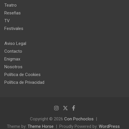
Teatro
Reseñas
TV
Festivales
Aviso Legal
Contacto
Enigmax
Nosotros
Política de Cookies
Política de Privacidad
Copyright © 2026
Con Pochoclos
Theme by:
Theme Horse
Proudly Powered by:
WordPress