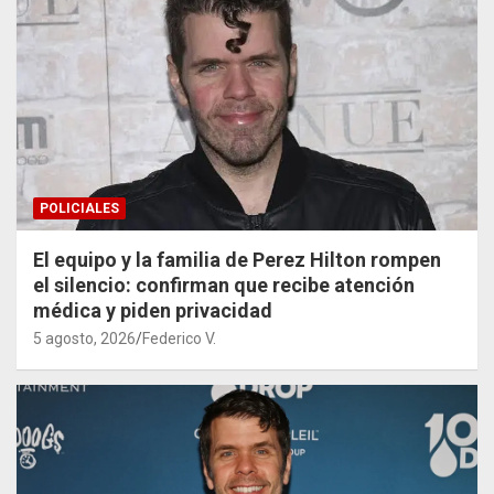
POLICIALES
El equipo y la familia de Perez Hilton rompen
el silencio: confirman que recibe atención
médica y piden privacidad
5 agosto, 2026
Federico V.