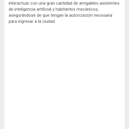
interactuar con una gran cantidad de amigables asistentes
de inteligencia artificial y habitantes mecánicos,
asegurándose de que tengan la autorización necesaria
para ingresar a la ciudad.