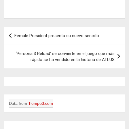
Navegación
Female President presenta su nuevo sencillo
de
entradas
‘Persona 3 Reload’ se convierte en el juego que más
rápido se ha vendido en la historia de ATLUS
Data from
Tiempo3.com