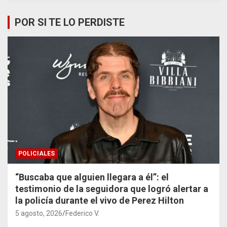
POR SI TE LO PERDISTE
POLICIALES
“Buscaba que alguien llegara a él”: el
testimonio de la seguidora que logró alertar a
la policía durante el vivo de Perez Hilton
5 agosto, 2026
Federico V.