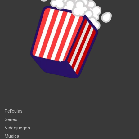
Películas
Series
Videojuegos
Música