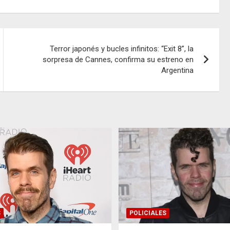
Terror japonés y bucles infinitos: “Exit 8”, la
sorpresa de Cannes, confirma su estreno en
Argentina
S
POLICIALES