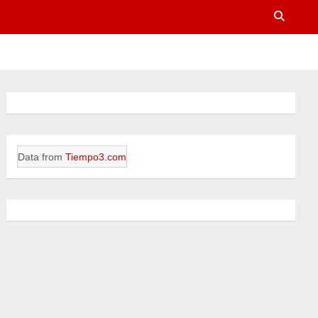
Data from
Tiempo3.com