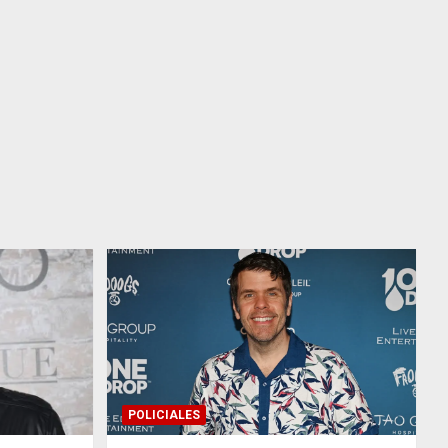
POLICIALES