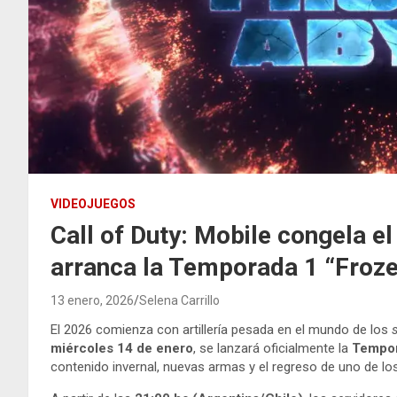
VIDEOJUEGOS
Call of Duty: Mobile congela e
arranca la Temporada 1 “Froz
13 enero, 2026
Selena Carrillo
El 2026 comienza con artillería pesada en el mundo de los
miércoles 14 de enero
, se lanzará oficialmente la
Tempor
contenido invernal, nuevas armas y el regreso de uno de 