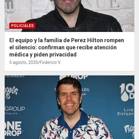
POLICIALES
El equipo y la familia de Perez Hilton rompen
el silencio: confirman que recibe atención
médica y piden privacidad
5 agosto, 2026
Federico V.