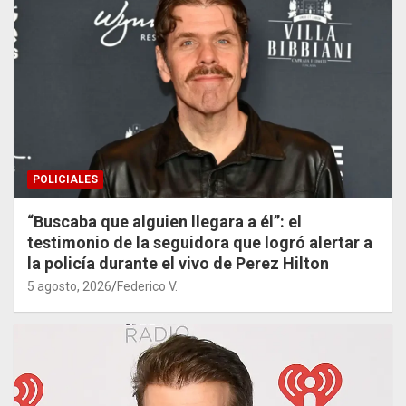
POLICIALES
“Buscaba que alguien llegara a él”: el
testimonio de la seguidora que logró alertar a
la policía durante el vivo de Perez Hilton
5 agosto, 2026
Federico V.