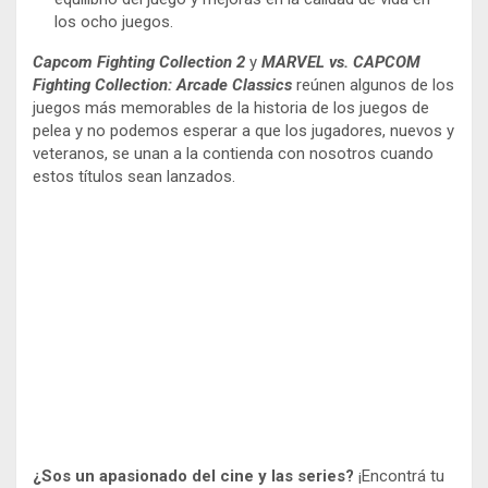
los ocho juegos.
Capcom Fighting Collection 2
y
MARVEL vs. CAPCOM
Fighting Collection: Arcade Classics
reúnen algunos de los
juegos más memorables de la historia de los juegos de
pelea y no podemos esperar a que los jugadores, nuevos y
veteranos, se unan a la contienda con nosotros cuando
estos títulos sean lanzados.
¿Sos un apasionado del cine y las series?
¡Encontrá tu