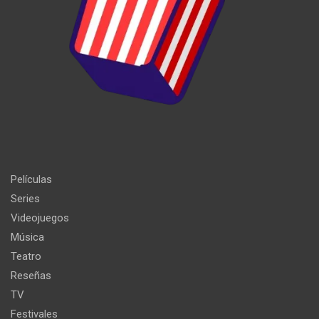
Películas
Series
Videojuegos
Música
Teatro
Reseñas
TV
Festivales