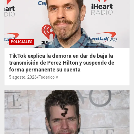
POLICIALES
TikTok explica la demora en dar de baja la
transmisión de Perez Hilton y suspende de
forma permanente su cuenta
5 agosto, 2026
Federico V.