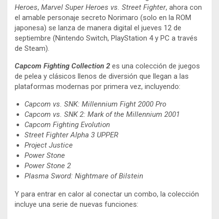
Heroes
,
Marvel Super Heroes vs. Street Fighter
, ahora con
el amable personaje secreto Norimaro (solo en la ROM
japonesa) se lanza de manera digital el jueves 12 de
septiembre (Nintendo Switch, PlayStation 4 y PC a través
de Steam).
Capcom Fighting Collection 2
es una colección de juegos
de pelea y clásicos llenos de diversión que llegan a las
plataformas modernas por primera vez, incluyendo:
Capcom vs. SNK: Millennium Fight 2000 Pro
Capcom vs. SNK 2: Mark of the Millennium 2001
Capcom Fighting Evolution
Street Fighter Alpha 3 UPPER
Project Justice
Power Stone
Power Stone 2
Plasma Sword: Nightmare of Bilstein
Y para entrar en calor al conectar un combo, la colección
incluye una serie de nuevas funciones: