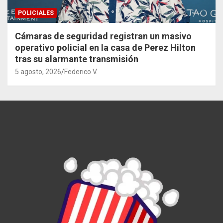
POLICIALES
Cámaras de seguridad registran un masivo
operativo policial en la casa de Perez Hilton
tras su alarmante transmisión
5 agosto, 2026
Federico V.