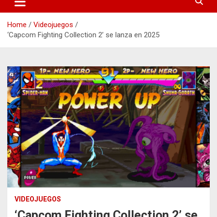
Home
Videojuegos
‘Capcom Fighting Collection 2’ se lanza en 2025
VIDEOJUEGOS
‘Capcom Fighting Collection 2’ se