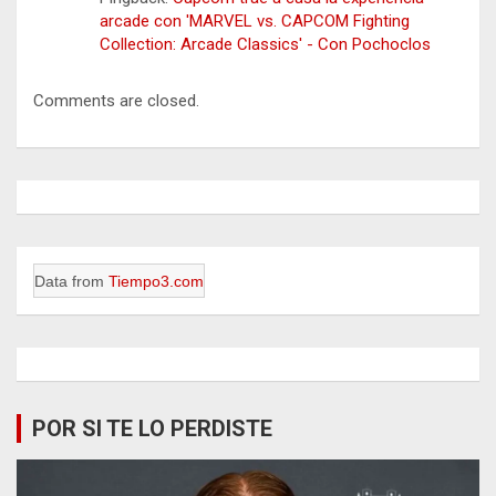
arcade con 'MARVEL vs. CAPCOM Fighting
Collection: Arcade Classics' - Con Pochoclos
Comments are closed.
Data from
Tiempo3.com
POR SI TE LO PERDISTE