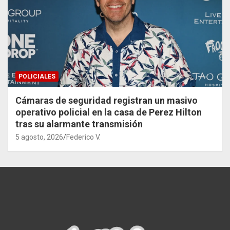
POLICIALES
Cámaras de seguridad registran un masivo
operativo policial en la casa de Perez Hilton
tras su alarmante transmisión
5 agosto, 2026
Federico V.