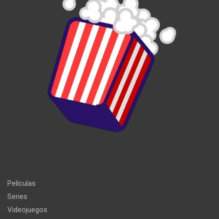
Películas
Series
Videojuegos