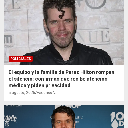
POLICIALES
El equipo y la familia de Perez Hilton rompen
el silencio: confirman que recibe atención
médica y piden privacidad
5 agosto, 2026
Federico V.