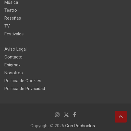
Música
Teatro
Reseñas
TV
Festivales
Aviso Legal
Contacto
Enigmax
Nosotros
Política de Cookies
Política de Privacidad
Copyright © 2026
Con Pochoclos