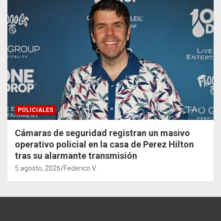
POLICIALES
Cámaras de seguridad registran un masivo
operativo policial en la casa de Perez Hilton
tras su alarmante transmisión
5 agosto, 2026
Federico V.