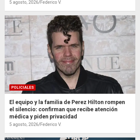
5 agosto, 2026
Federico V.
POLICIALES
El equipo y la familia de Perez Hilton rompen
el silencio: confirman que recibe atención
médica y piden privacidad
5 agosto, 2026
Federico V.