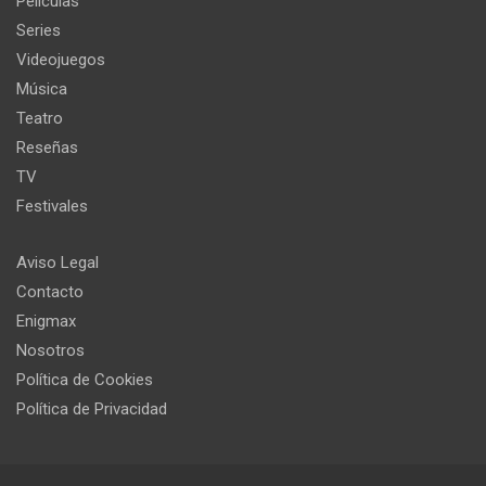
Películas
Series
Videojuegos
Música
Teatro
Reseñas
TV
Festivales
Aviso Legal
Contacto
Enigmax
Nosotros
Política de Cookies
Política de Privacidad