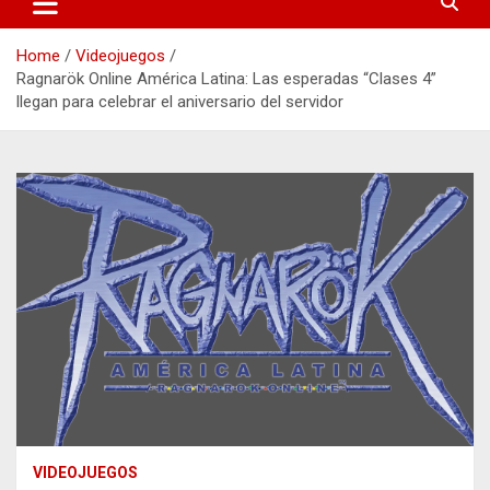
Home
Videojuegos
Ragnarök Online América Latina: Las esperadas “Clases 4”
llegan para celebrar el aniversario del servidor
VIDEOJUEGOS