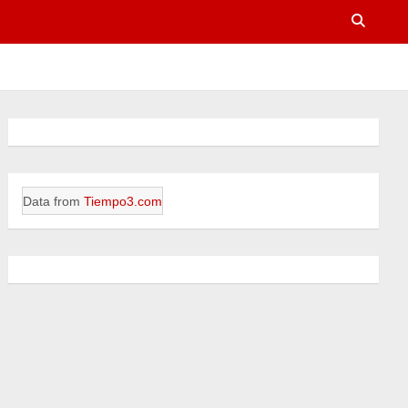
Data from
Tiempo3.com