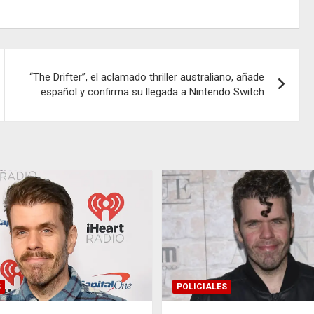
“The Drifter”, el aclamado thriller australiano, añade
español y confirma su llegada a Nintendo Switch
S
POLICIALES