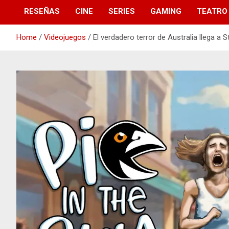
RESEÑAS
CINE
SERIES
GAMING
TEATRO
Home
Videojuegos
El verdadero terror de Australia llega a 