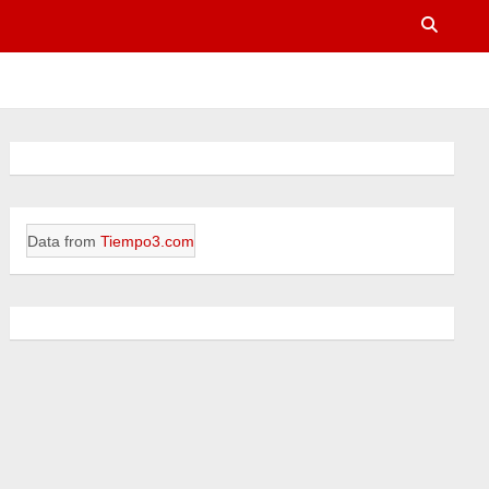
Data from
Tiempo3.com