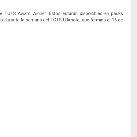
de TOTS Award Winner. Éstos estarán disponibles en packs
ólo durante la semana del TOTS Ultimate, que termina el 16 de