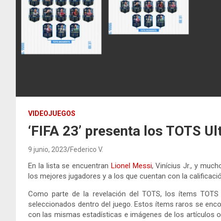
VIDEOJUEGOS
‘FIFA 23’ presenta los TOTS Ul
9 junio, 2023
Federico V.
En la lista se encuentran
Lionel Messi
, Vinícius Jr., y mu
los mejores jugadores y a los que cuentan con la calificaci
Como parte de la revelación del TOTS, los ítems TOTS
seleccionados dentro del juego. Estos ítems raros se enc
con las mismas estadísticas e imágenes de los artículos o