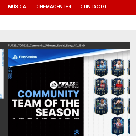
MÚSICA
CINEMACENTER
CONTACTO