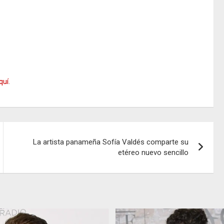
quí
.
La artista panameña Sofía Valdés comparte su
etéreo nuevo sencillo