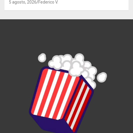
5 agosto, 2026
Federico V.