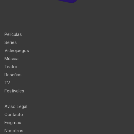
Películas
Series
Videojuegos
Música
Teatro
Reseñas
TV
Festivales
Aviso Legal
Contacto
Enigmax
Nosotros