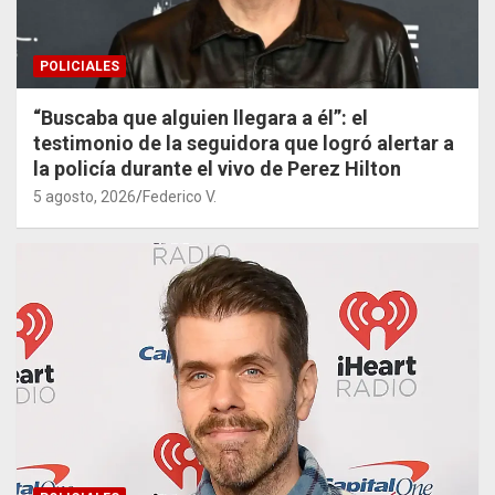
POLICIALES
“Buscaba que alguien llegara a él”: el
testimonio de la seguidora que logró alertar a
la policía durante el vivo de Perez Hilton
5 agosto, 2026
Federico V.