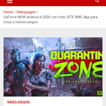
Home
Videojuegos
GeForce NOW arranca el 2026 con todo: RTX 5080, App para
Linux y nuevos juegos
VIDEOJUEGOS