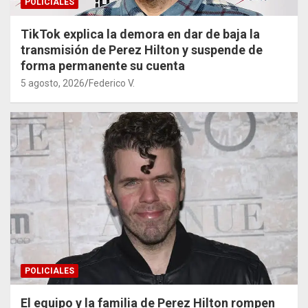
POLICIALES
TikTok explica la demora en dar de baja la
transmisión de Perez Hilton y suspende de
forma permanente su cuenta
5 agosto, 2026
Federico V.
POLICIALES
El equipo y la familia de Perez Hilton rompen