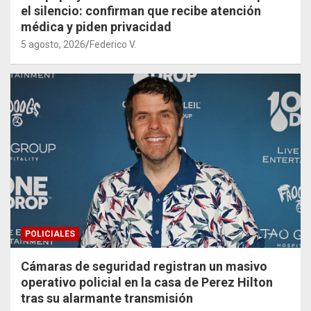
el silencio: confirman que recibe atención
médica y piden privacidad
5 agosto, 2026
Federico V.
POLICIALES
Cámaras de seguridad registran un masivo
operativo policial en la casa de Perez Hilton
tras su alarmante transmisión