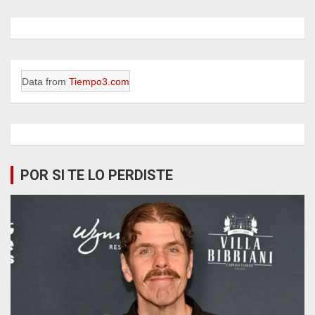
Data from
Tiempo3.com
POR SI TE LO PERDISTE